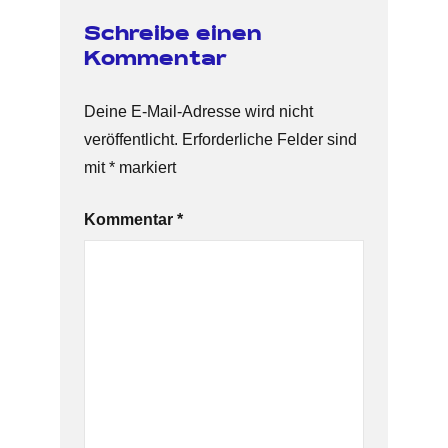
Schreibe einen
Kommentar
Deine E-Mail-Adresse wird nicht
veröffentlicht.
Erforderliche Felder sind
mit
*
markiert
Kommentar
*