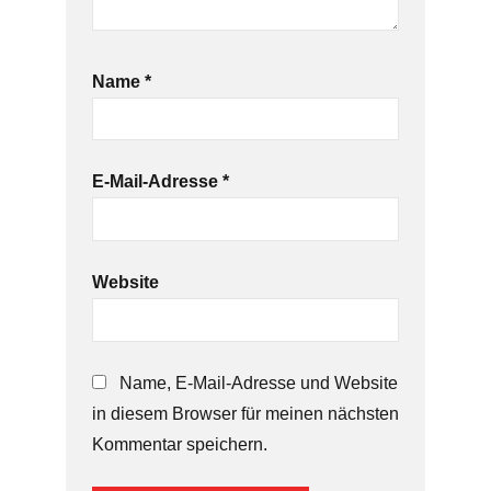
Name
*
E-Mail-Adresse
*
Website
Name, E-Mail-Adresse und Website
in diesem Browser für meinen nächsten
Kommentar speichern.