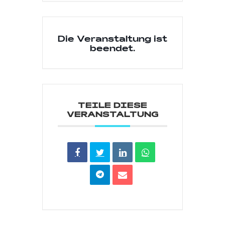
Die Veranstaltung ist
beendet.
TEILE DIESE
VERANSTALTUNG