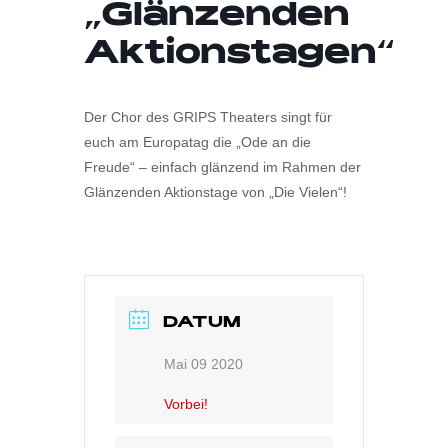
„Glänzenden
Aktionstagen“
Der Chor des GRIPS Theaters singt für
euch am Europatag die „Ode an die
Freude“ – einfach glänzend im Rahmen der
Glänzenden Aktionstage von „Die Vielen“!
DATUM
Mai 09 2020
Vorbei!