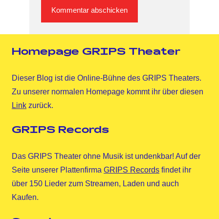
Homepage GRIPS Theater
Dieser Blog ist die Online-Bühne des GRIPS Theaters.
Zu unserer normalen Homepage kommt ihr über diesen
Link
zurück.
GRIPS Records
Das GRIPS Theater ohne Musik ist undenkbar! Auf der
Seite unserer Plattenfirma
GRIPS Records
findet ihr
über 150 Lieder zum Streamen, Laden und auch
Kaufen.