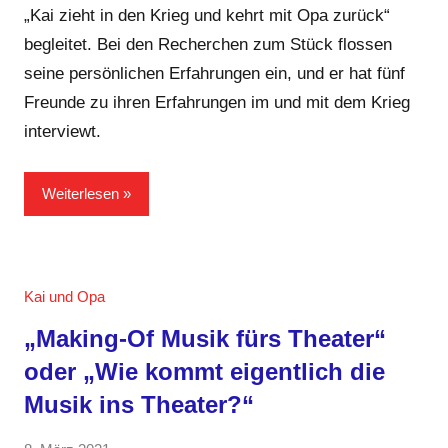
„Kai zieht in den Krieg und kehrt mit Opa zurück“
begleitet. Bei den Recherchen zum Stück flossen
seine persönlichen Erfahrungen ein, und er hat fünf
Freunde zu ihren Erfahrungen im und mit dem Krieg
interviewt.
Weiterlesen
Kai und Opa
„Making-Of Musik fürs Theater“
oder „Wie kommt eigentlich die
Musik ins Theater?“