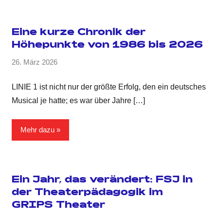
Eine kurze Chronik der
Höhepunkte von 1986 bis 2026
26. März 2026
LINIE 1 ist nicht nur der größte Erfolg, den ein deutsches
Musical je hatte; es war über Jahre
[…]
Mehr dazu
Ein Jahr, das verändert: FSJ in
der Theaterpädagogik im
GRIPS Theater