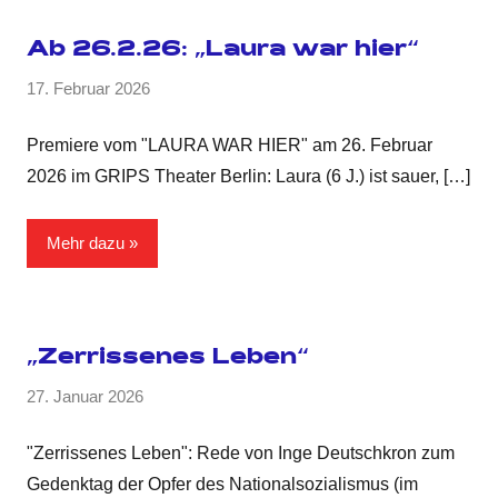
Ab 26.2.26: „Laura war hier“
17. Februar 2026
Premiere vom "LAURA WAR HIER" am 26. Februar
2026 im GRIPS Theater Berlin: Laura (6 J.) ist sauer,
[…]
Mehr dazu
„Zerrissenes Leben“
27. Januar 2026
"Zerrissenes Leben": Rede von Inge Deutschkron zum
Gedenktag der Opfer des Nationalsozialismus (im