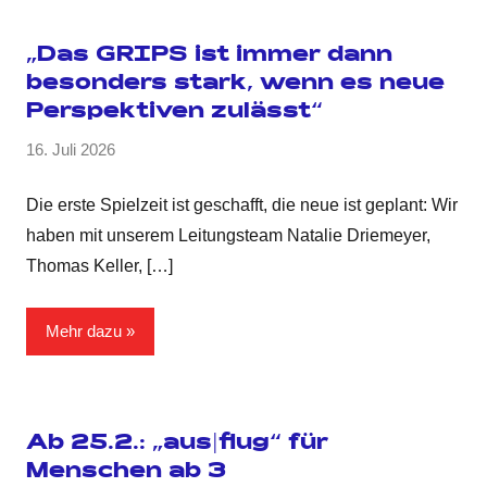
„Das GRIPS ist immer dann
besonders stark, wenn es neue
Perspektiven zulässt“
16. Juli 2026
Die erste Spielzeit ist geschafft, die neue ist geplant: Wir
haben mit unserem Leitungsteam Natalie Driemeyer,
Thomas Keller,
[…]
Mehr dazu
Ab 25.2.: „aus|flug“ für
Menschen ab 3