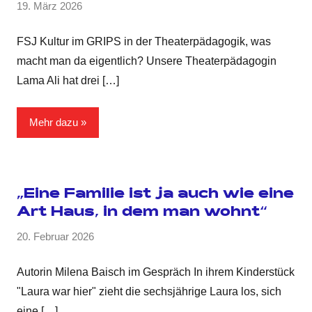
19. März 2026
FSJ Kultur im GRIPS in der Theaterpädagogik, was
macht man da eigentlich? Unsere Theaterpädagogin
Lama Ali hat drei
[…]
Mehr dazu
„Eine Familie ist ja auch wie eine
Art Haus, in dem man wohnt“
20. Februar 2026
Autorin Milena Baisch im Gespräch In ihrem Kinderstück
"Laura war hier" zieht die sechsjährige Laura los, sich
eine
[…]