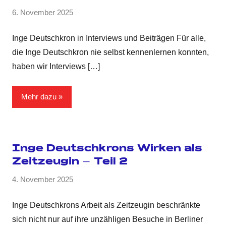
6. November 2025
Inge Deutschkron in Interviews und Beiträgen Für alle,
die Inge Deutschkron nie selbst kennenlernen konnten,
haben wir Interviews
[…]
Mehr dazu
Inge Deutschkrons Wirken als
Zeitzeugin – Teil 2
4. November 2025
Inge Deutschkrons Arbeit als Zeitzeugin beschränkte
sich nicht nur auf ihre unzähligen Besuche in Berliner