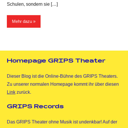
Schulen, sondern sie
[…]
Mehr dazu
Homepage GRIPS Theater
Dieser Blog ist die Online-Bühne des GRIPS Theaters.
Zu unserer normalen Homepage kommt ihr über diesen
Link
zurück.
GRIPS Records
Das GRIPS Theater ohne Musik ist undenkbar! Auf der