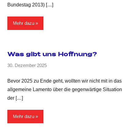
Bundestag 2013)
[…]
Mehr dazu
Was gibt uns Hoffnung?
30. Dezember 2025
Bevor 2025 zu Ende geht, wollten wir nicht mit in das
allgemeine Lamento über die gegenwärtige Situation
der
[…]
Mehr dazu