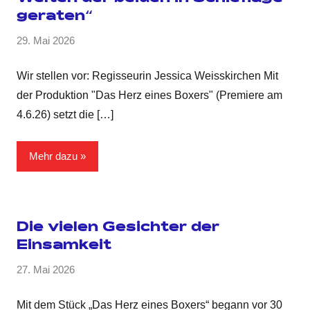
geraten“
29. Mai 2026
Wir stellen vor: Regisseurin Jessica Weisskirchen Mit
der Produktion "Das Herz eines Boxers" (Premiere am
4.6.26) setzt die
[…]
Mehr dazu
Die vielen Gesichter der
Einsamkeit
27. Mai 2026
Mit dem Stück „Das Herz eines Boxers“ begann vor 30