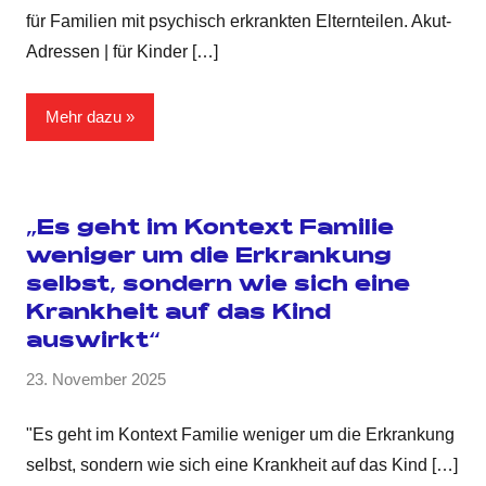
für Familien mit psychisch erkrankten Elternteilen. Akut-
Adressen | für Kinder
[…]
Mehr dazu
„Es geht im Kontext Familie
weniger um die Erkrankung
selbst, sondern wie sich eine
Krankheit auf das Kind
auswirkt“
23. November 2025
"Es geht im Kontext Familie weniger um die Erkrankung
selbst, sondern wie sich eine Krankheit auf das Kind
[…]