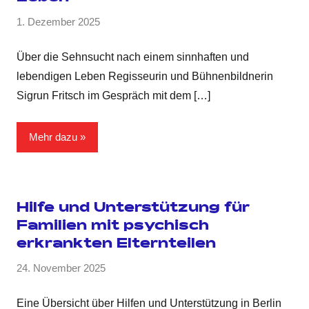
1. Dezember 2025
Über die Sehnsucht nach einem sinnhaften und
lebendigen Leben Regisseurin und Bühnenbildnerin
Sigrun Fritsch im Gespräch mit dem
[…]
Mehr dazu
Hilfe und Unterstützung für
Familien mit psychisch
erkrankten Elternteilen
24. November 2025
Eine Übersicht über Hilfen und Unterstützung in Berlin