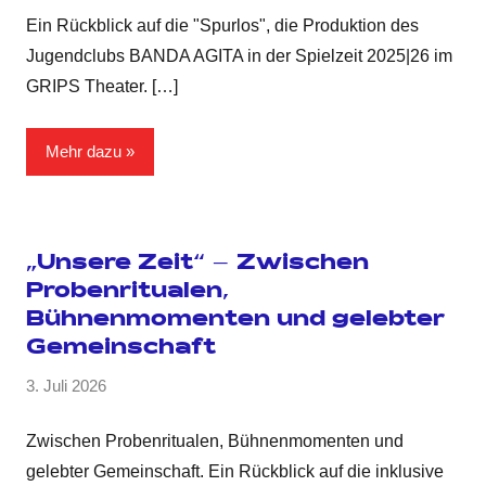
Ein Rückblick auf die "Spurlos", die Produktion des
Jugendclubs BANDA AGITA in der Spielzeit 2025|26 im
GRIPS Theater.
[…]
Mehr dazu
„Unsere Zeit“ – Zwischen
Probenritualen,
Bühnenmomenten und gelebter
Gemeinschaft
3. Juli 2026
Zwischen Probenritualen, Bühnenmomenten und
gelebter Gemeinschaft. Ein Rückblick auf die inklusive