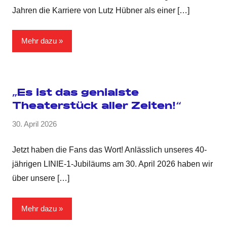
Jahren die Karriere von Lutz Hübner als einer
[…]
Mehr dazu
„Es ist das genialste
Theaterstück aller Zeiten!“
30. April 2026
Jetzt haben die Fans das Wort! Anlässlich unseres 40-
jährigen LINIE-1-Jubiläums am 30. April 2026 haben wir
über unsere
[…]
Mehr dazu