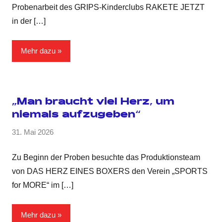
Probenarbeit des GRIPS-Kinderclubs RAKETE JETZT
in der
[…]
Mehr dazu
„Man braucht viel Herz, um
niemals aufzugeben“
31. Mai 2026
Zu Beginn der Proben besuchte das Produktionsteam
von DAS HERZ EINES BOXERS den Verein „SPORTS
for MORE“ im
[…]
Mehr dazu