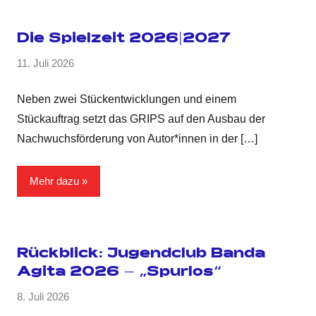
Die Spielzeit 2026|2027
11. Juli 2026
Neben zwei Stückentwicklungen und einem
Stückauftrag setzt das GRIPS auf den Ausbau der
Nachwuchsförderung von Autor*innen in der
[…]
Mehr dazu
Rückblick: Jugendclub Banda
Agita 2026 – „Spurlos“
8. Juli 2026