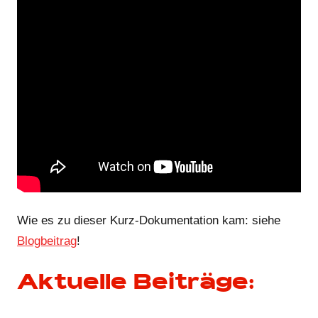
Wie es zu dieser Kurz-Dokumentation kam: siehe
Blogbeitrag
!
Aktuelle Beiträge: