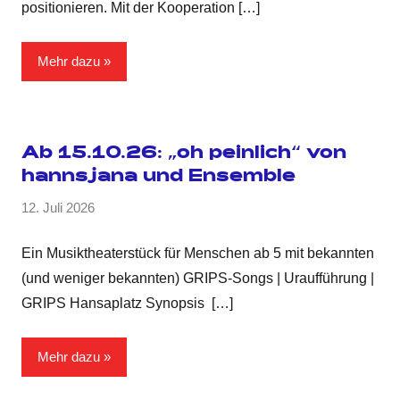
positionieren. Mit der Kooperation
[…]
Mehr dazu
Ab 15.10.26: „oh peinlich“ von
hannsjana und Ensemble
12. Juli 2026
Ein Musiktheaterstück für Menschen ab 5 mit bekannten
(und weniger bekannten) GRIPS-Songs | Uraufführung |
GRIPS Hansaplatz Synopsis
[…]
Mehr dazu