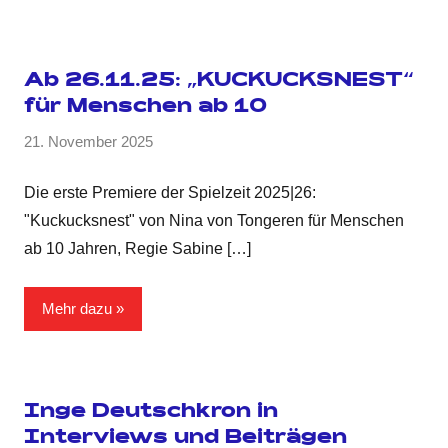
Ab 26.11.25: „KUCKUCKSNEST“
für Menschen ab 10
21. November 2025
Die erste Premiere der Spielzeit 2025|26:
"Kuckucksnest" von Nina von Tongeren für Menschen
ab 10 Jahren, Regie Sabine
[…]
Mehr dazu
Inge Deutschkron in
Interviews und Beiträgen