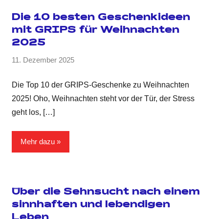
Die 10 besten Geschenkideen
mit GRIPS für Weihnachten
2025
11. Dezember 2025
Die Top 10 der GRIPS-Geschenke zu Weihnachten
2025! Oho, Weihnachten steht vor der Tür, der Stress
geht los,
[…]
Mehr dazu
Über die Sehnsucht nach einem
sinnhaften und lebendigen
Leben