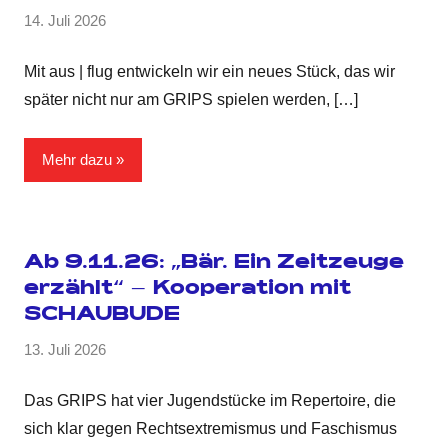
14. Juli 2026
Mit aus | flug entwickeln wir ein neues Stück, das wir
später nicht nur am GRIPS spielen werden,
[…]
Mehr dazu
Ab 9.11.26: „Bär. Ein Zeitzeuge
erzählt“ – Kooperation mit
SCHAUBUDE
13. Juli 2026
Das GRIPS hat vier Jugendstücke im Repertoire, die
sich klar gegen Rechtsextremismus und Faschismus