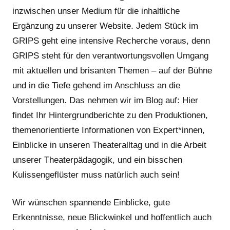
inzwischen unser Medium für die inhaltliche
Ergänzung zu unserer Website. Jedem Stück im
GRIPS geht eine intensive Recherche voraus, denn
GRIPS steht für den verantwortungsvollen Umgang
mit aktuellen und brisanten Themen – auf der Bühne
und in die Tiefe gehend im Anschluss an die
Vorstellungen. Das nehmen wir im Blog auf: Hier
findet Ihr Hintergrundberichte zu den Produktionen,
themenorientierte Informationen von Expert*innen,
Einblicke in unseren Theateralltag und in die Arbeit
unserer Theaterpädagogik, und ein bisschen
Kulissengeflüster muss natürlich auch sein!
Wir wünschen spannende Einblicke, gute
Erkenntnisse, neue Blickwinkel und hoffentlich auch