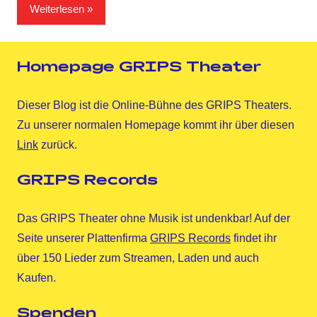
Weiterlesen
Homepage GRIPS Theater
Dieser Blog ist die Online-Bühne des GRIPS Theaters.
Zu unserer normalen Homepage kommt ihr über diesen
Link
zurück.
GRIPS Records
Das GRIPS Theater ohne Musik ist undenkbar! Auf der
Seite unserer Plattenfirma
GRIPS Records
findet ihr
über 150 Lieder zum Streamen, Laden und auch
Kaufen.
Spenden