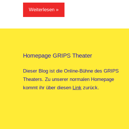
Weiterlesen
Homepage GRIPS Theater
Dieser Blog ist die Online-Bühne des GRIPS
Theaters. Zu unserer normalen Homepage
kommt ihr über diesen
Link
zurück.