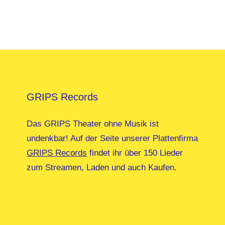
GRIPS Records
Das GRIPS Theater ohne Musik ist
undenkbar! Auf der Seite unserer Plattenfirma
GRIPS Records
findet ihr über 150 Lieder
zum Streamen, Laden und auch Kaufen.