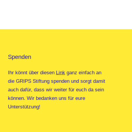
Spenden
Ihr könnt über diesen
Link
ganz einfach an
die GRIPS Stiftung spenden und sorgt damit
auch dafür, dass wir weiter für euch da sein
können. Wir bedanken uns für eure
Unterstützung!