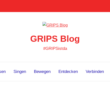
GRIPS Blog
#GRIPSistda
sen
Singen
Bewegen
Entdecken
Verbinden