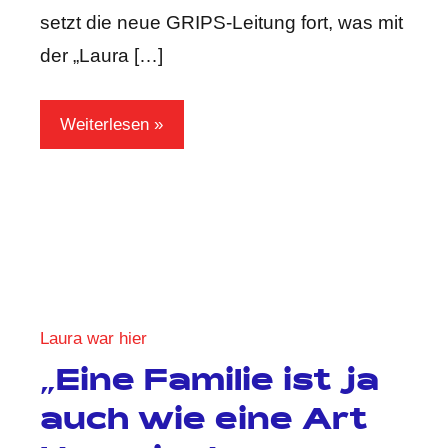
setzt die neue GRIPS-Leitung fort, was mit
der „Laura […]
Weiterlesen
Laura war hier
„Eine Familie ist ja
auch wie eine Art