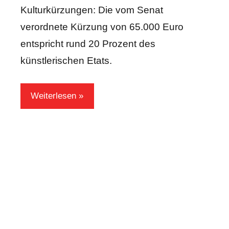
Kulturkürzungen: Die vom Senat
verordnete Kürzung von 65.000 Euro
entspricht rund 20 Prozent des
künstlerischen Etats.
Weiterlesen