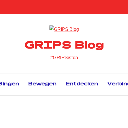
GRIPS Blog
#GRIPSistda
Singen
Bewegen
Entdecken
Verbin