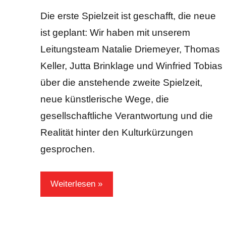
Kraus
Die erste Spielzeit ist geschafft, die neue
ist geplant: Wir haben mit unserem
Leitungsteam Natalie Driemeyer, Thomas
Keller, Jutta Brinklage und Winfried Tobias
über die anstehende zweite Spielzeit,
neue künstlerische Wege, die
gesellschaftliche Verantwortung und die
Realität hinter den Kulturkürzungen
gesprochen.
Weiterlesen