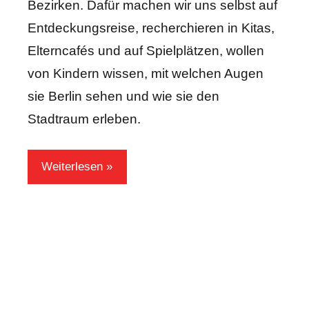
Bezirken. Dafür machen wir uns selbst auf
Entdeckungsreise, recherchieren in Kitas,
Elterncafés und auf Spielplätzen, wollen
von Kindern wissen, mit welchen Augen
sie Berlin sehen und wie sie den
Stadtraum erleben.
Weiterlesen