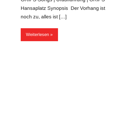
Hansaplatz Synopsis Der Vorhang ist
noch zu, alles ist […]
Weiterlesen