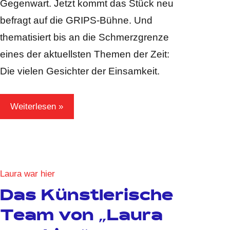
Gegenwart. Jetzt kommt das Stück neu
befragt auf die GRIPS-Bühne. Und
thematisiert bis an die Schmerzgrenze
eines der aktuellsten Themen der Zeit:
Die vielen Gesichter der Einsamkeit.
Weiterlesen
Laura war hier
Das Künstlerische
Team von „Laura