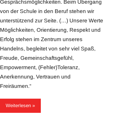
Gesprächsmöglichkeiten. Beim Übergang
von der Schule in den Beruf stehen wir
unterstützend zur Seite. (…) Unsere Werte
Möglichkeiten, Orientierung, Respekt und
Erfolg stehen im Zentrum unseres
Handelns, begleitet von sehr viel Spaß,
Freude, Gemeinschaftsgefühl,
Empowerment, (Fehler)Toleranz,
Anerkennung, Vertrauen und
Freiräumen.“
Weiterlesen