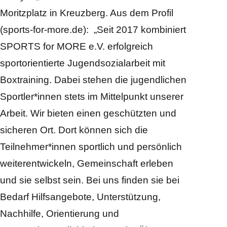
Moritzplatz in Kreuzberg. Aus dem Profil
(sports-for-more.de): „Seit 2017 kombiniert
SPORTS for MORE e.V. erfolgreich
sportorientierte Jugendsozialarbeit mit
Boxtraining. Dabei stehen die jugendlichen
Sportler*innen stets im Mittelpunkt unserer
Arbeit. Wir bieten einen geschützten und
sicheren Ort. Dort können sich die
Teilnehmer*innen sportlich und persönlich
weiterentwickeln, Gemeinschaft erleben
und sie selbst sein. Bei uns finden sie bei
Bedarf Hilfsangebote, Unterstützung,
Nachhilfe, Orientierung und