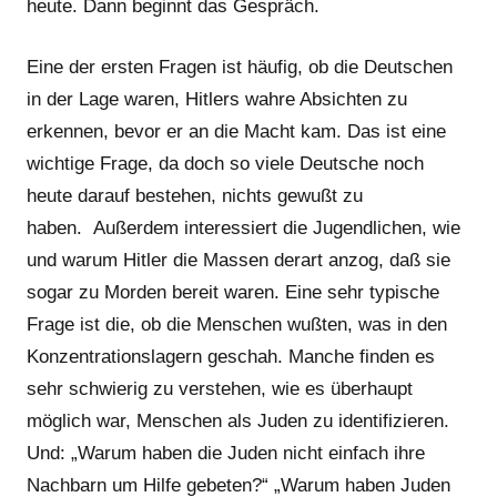
heute. Dann beginnt das Gespräch.
Eine der ersten Fragen ist häufig, ob die Deutschen
in der Lage waren, Hitlers wahre Absichten zu
erkennen, bevor er an die Macht kam. Das ist eine
wichtige Frage, da doch so viele Deutsche noch
heute darauf bestehen, nichts gewußt zu
haben. Außerdem interessiert die Jugendlichen, wie
und warum Hitler die Massen derart anzog, daß sie
sogar zu Morden bereit waren. Eine sehr typische
Frage ist die, ob die Menschen wußten, was in den
Konzentrationslagern geschah. Manche finden es
sehr schwierig zu verstehen, wie es überhaupt
möglich war, Menschen als Juden zu identifizieren.
Und: „Warum haben die Juden nicht einfach ihre
Nachbarn um Hilfe gebeten?“ „Warum haben Juden