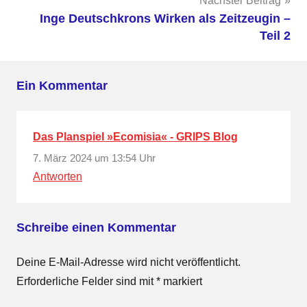
Nächster Beitrag
Inge Deutschkrons Wirken als Zeitzeugin –
Teil 2
Ein Kommentar
Das Planspiel »Ecomisia« - GRIPS Blog
7. März 2024 um 13:54 Uhr
Antworten
Schreibe einen Kommentar
Deine E-Mail-Adresse wird nicht veröffentlicht.
Erforderliche Felder sind mit
*
markiert