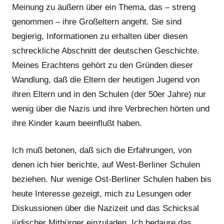
Meinung zu äußern über ein Thema, das – streng
genommen – ihre Großeltern angeht. Sie sind
begierig, Informationen zu erhalten über diesen
schreckliche Abschnitt der deutschen Geschichte.
Meines Erachtens gehört zu den Gründen dieser
Wandlung, daß die Eltern der heutigen Jugend von
ihren Eltern und in den Schulen (der 50er Jahre) nur
wenig über die Nazis und ihre Verbrechen hörten und
ihre Kinder kaum beeinflußt haben.
Ich muß betonen, daß sich die Erfahrungen, von
denen ich hier berichte, auf West-Berliner Schulen
beziehen. Nur wenige Ost-Berliner Schulen haben bis
heute Interesse gezeigt, mich zu Lesungen oder
Diskussionen über die Nazizeit und das Schicksal
jüdischer Mitbürger einzuladen. Ich bedaure das,