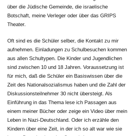
über die Jüdische Gemeinde, die israelische
Botschaft, meine Verleger oder über das GRIPS
Theater.
Oft sind es die Schüler selber, die Kontakt zu mir
aufnehmen. Einladungen zu Schulbesuchen kommen
aus allen Schultypen. Die Kinder und Jugendlichen
sind zwischen 10 und 18 Jahren. Voraussetzung ist
für mich, daß die Schüler ein Basiswissen über die
Zeit des Nationalsozialismus haben und die Zahl der
Diskussionsteilnehmer 30 nicht übersteigt. Als
Einführung in das Thema lese ich Passagen aus
einem meiner Bücher oder zeige ein Video über mein
Leben in Nazi-Deutschland. Oder ich erzähle den
Kindern über eine Zeit, in der ich so alt war wie sie