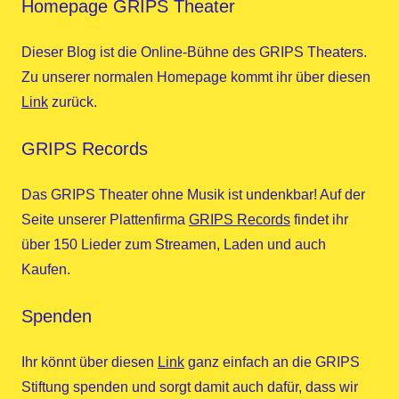
Homepage GRIPS Theater
Dieser Blog ist die Online-Bühne des GRIPS Theaters.
Zu unserer normalen Homepage kommt ihr über diesen
Link
zurück.
GRIPS Records
Das GRIPS Theater ohne Musik ist undenkbar! Auf der
Seite unserer Plattenfirma
GRIPS Records
findet ihr
über 150 Lieder zum Streamen, Laden und auch
Kaufen.
Spenden
Ihr könnt über diesen
Link
ganz einfach an die GRIPS
Stiftung spenden und sorgt damit auch dafür, dass wir