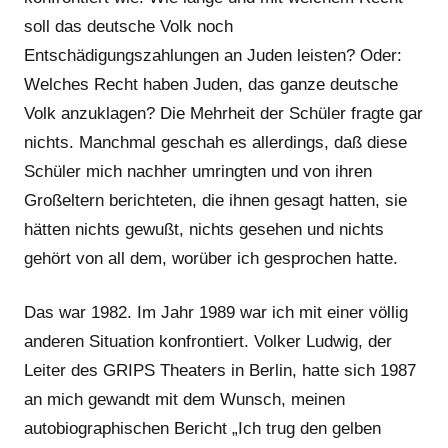
soll das deutsche Volk noch
Entschädigungszahlungen an Juden leisten? Oder:
Welches Recht haben Juden, das ganze deutsche
Volk anzuklagen? Die Mehrheit der Schüler fragte gar
nichts. Manchmal geschah es allerdings, daß diese
Schüler mich nachher umringten und von ihren
Großeltern berichteten, die ihnen gesagt hatten, sie
hätten nichts gewußt, nichts gesehen und nichts
gehört von all dem, worüber ich gesprochen hatte.
Das war 1982. Im Jahr 1989 war ich mit einer völlig
anderen Situation konfrontiert. Volker Ludwig, der
Leiter des GRIPS Theaters in Berlin, hatte sich 1987
an mich gewandt mit dem Wunsch, meinen
autobiographischen Bericht „Ich trug den gelben