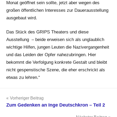
Monat geöffnet sein sollte, jetzt aber wegen des
großen öffentlichen Interesses zur Dauerausstellung
ausgebaut wird.
Das Stück des GRIPS Theaters und diese
Ausstellung – beide erweisen sich als unglaublich
wichtige Hilfen, jungen Leuten die Nazivergangenheit
und das Leiden der Opfer nahezubringen. Hier
bekommt die Verfolgung konkrete Gestalt und bleibt
nicht gespenstische Szene, die eher erschrickt als
etwas zu lehren.“
Beitragsnavigation
Vorheriger Beitrag
Zum Gedenken an Inge Deutschkron – Teil 2