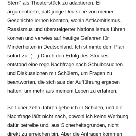
Stern“ als Theaterstück zu adaptieren. Er
argumentierte, daß junge Deutsche von meiner
Geschichte lernen könnten, wohin Antisemitismus,
Rassismus und übersteigerter Nationalismus führen
können und verwies auf heutige Gefahren für
Minderheiten in Deutschland. Ich stimmte dem Plan
sofort zu. (…) Durch den Erfolg des Stückes
entstand eine rege Nachfrage nach Schulbesuchen
und Diskussionen mit Schülern, um Fragen zu
beantworten, die sich aus der Aufführung ergeben
hatten, um mehr aus meinem Leben zu erfahren.
Seit über zehn Jahren gehe ich in Schulen, und die
Nachfrage läßt nicht nach, obwohl ich keine Werbung
dafür betreibe und, aus Sicherheitsgründen, nicht
direkt zu erreichen bin. Aber die Anfragen kommen