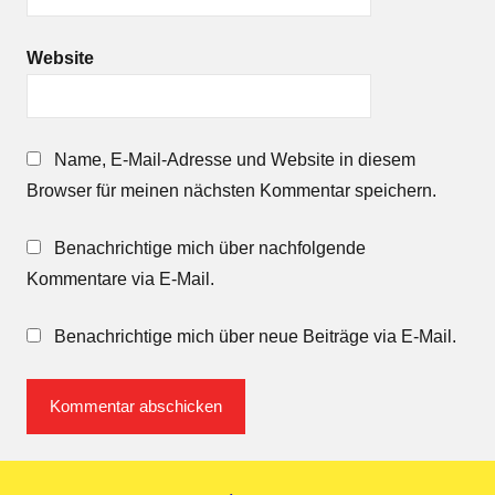
Website
Name, E-Mail-Adresse und Website in diesem
Browser für meinen nächsten Kommentar speichern.
Benachrichtige mich über nachfolgende
Kommentare via E-Mail.
Benachrichtige mich über neue Beiträge via E-Mail.