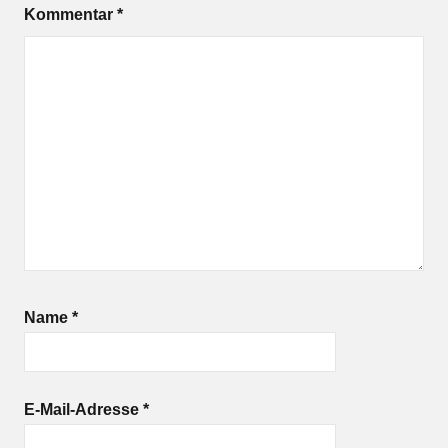
Kommentar
*
Name
*
E-Mail-Adresse
*