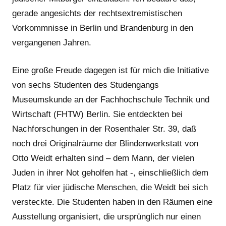
gerade angesichts der rechtsextremistischen
Vorkommnisse in Berlin und Brandenburg in den
vergangenen Jahren.
Eine große Freude dagegen ist für mich die Initiative
von sechs Studenten des Studengangs
Museumskunde an der Fachhochschule Technik und
Wirtschaft (FHTW) Berlin. Sie entdeckten bei
Nachforschungen in der Rosenthaler Str. 39, daß
noch drei Originalräume der Blindenwerkstatt von
Otto Weidt erhalten sind – dem Mann, der vielen
Juden in ihrer Not geholfen hat -, einschließlich dem
Platz für vier jüdische Menschen, die Weidt bei sich
versteckte. Die Studenten haben in den Räumen eine
Ausstellung organisiert, die ursprünglich nur einen