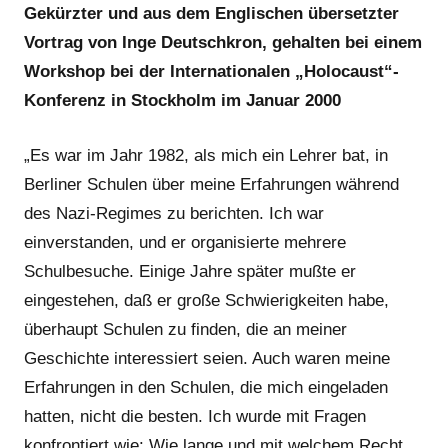
Gekürzter und aus dem Englischen übersetzter
Vortrag von Inge Deutschkron, gehalten bei einem
Workshop bei der Internationalen „Holocaust“-
Konferenz in Stockholm im Januar 2000
„Es war im Jahr 1982, als mich ein Lehrer bat, in
Berliner Schulen über meine Erfahrungen während
des Nazi-Regimes zu berichten. Ich war
einverstanden, und er organisierte mehrere
Schulbesuche. Einige Jahre später mußte er
eingestehen, daß er große Schwierigkeiten habe,
überhaupt Schulen zu finden, die an meiner
Geschichte interessiert seien. Auch waren meine
Erfahrungen in den Schulen, die mich eingeladen
hatten, nicht die besten. Ich wurde mit Fragen
konfrontiert wie: Wie lange und mit welchem Recht