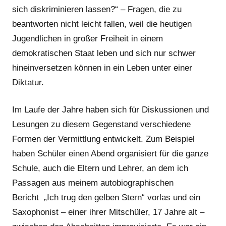
sich diskriminieren lassen?“ – Fragen, die zu
beantworten nicht leicht fallen, weil die heutigen
Jugendlichen in großer Freiheit in einem
demokratischen Staat leben und sich nur schwer
hineinversetzen können in ein Leben unter einer
Diktatur.
Im Laufe der Jahre haben sich für Diskussionen und
Lesungen zu diesem Gegenstand verschiedene
Formen der Vermittlung entwickelt. Zum Beispiel
haben Schüler einen Abend organisiert für die ganze
Schule, auch die Eltern und Lehrer, an dem ich
Passagen aus meinem autobiographischen
Bericht „Ich trug den gelben Stern“ vorlas und ein
Saxophonist – einer ihrer Mitschüler, 17 Jahre alt –