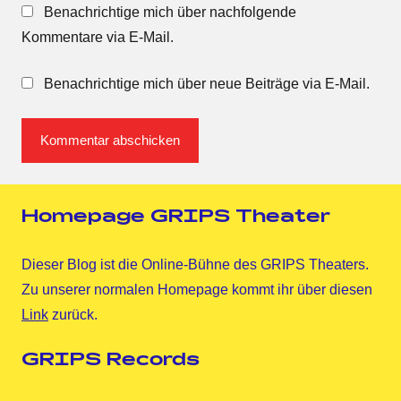
Benachrichtige mich über nachfolgende
Kommentare via E-Mail.
Benachrichtige mich über neue Beiträge via E-Mail.
Homepage GRIPS Theater
Dieser Blog ist die Online-Bühne des GRIPS Theaters.
Zu unserer normalen Homepage kommt ihr über diesen
Link
zurück.
GRIPS Records