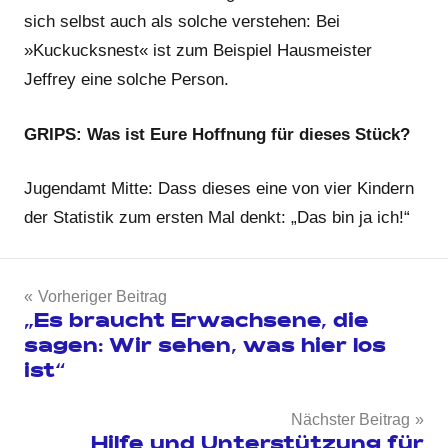
sich selbst auch als solche verstehen: Bei
»Kuckucksnest« ist zum Beispiel Hausmeister
Jeffrey eine solche Person.
GRIPS: Was ist Eure Hoffnung für dieses Stück?
Jugendamt Mitte: Dass dieses eine von vier Kindern
der Statistik zum ersten Mal denkt: „Das bin ja ich!“
Beitragsnavigation
Vorheriger Beitrag
„Es braucht Erwachsene, die
sagen: Wir sehen, was hier los
ist“
Nächster Beitrag
Hilfe und Unterstützung für