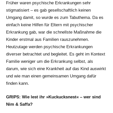
Früher waren psychische Erkrankungen sehr
stigmatisiert – es gab gesellschaftlich keinen
Umgang damit, so wurde es zum Tabuthema. Da es
einfach keine Hilfen für Eltern mit psychischer
Erkrankung gab, war die schnellste Maßnahme die
Kinder erstmal aus Familien rauszunehmen.
Heutzutage werden psychische Erkrankungen
diverser betrachtet und begleitet. Es geht im Kontext
Familie weniger um die Erkrankung selbst, als
darum, wie sich eine Krankheit auf das Kind auswirkt
und wie man einen gemeinsamen Umgang dafür
finden kann.
GRIPS: Wie lest ihr »Kuckucksnest« – wer sind
Nim & Saffa?