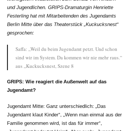
und Jugendlichen. GRIPS-Dramaturgin Henriette
Festerling hat mit Mitarbeitenden des Jugendamts
Berlin Mitte über das Theaterstück „Kuckucksnest“
gesprochen:
Saffa: „Weil du beim Jugendamt petzt. Und schon
sind wir im System. Da kommen wir nie mehr raus.“
aus „Kuckucksnest, Szene 8
GRIPS: Wie reagiert die Außenwelt auf das
Jugendamt?
Jugendamt Mitte: Ganz unterschiedlich: „Das
Jugendamt klaut Kinder“, „Wenn man einmal aus der
Familie genommen wird, ist das für immer“,