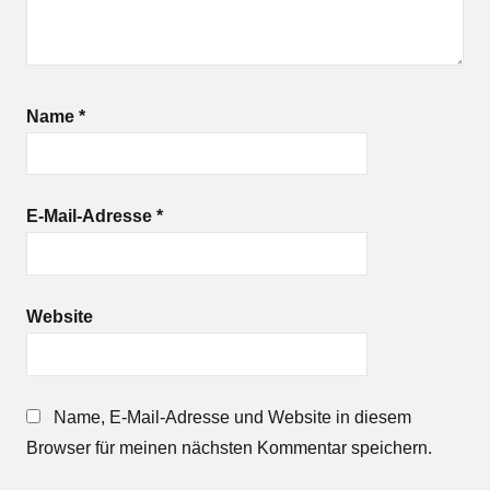
Name
*
E-Mail-Adresse
*
Website
Name, E-Mail-Adresse und Website in diesem
Browser für meinen nächsten Kommentar speichern.