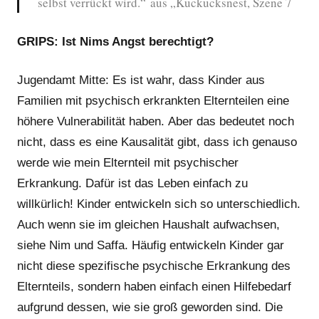
selbst verrückt wird.“ aus „Kuckucksnest, Szene 7
GRIPS: Ist Nims Angst berechtigt?
Jugendamt Mitte: Es ist wahr, dass Kinder aus
Familien mit psychisch erkrankten Elternteilen eine
höhere Vulnerabilität haben. Aber das bedeutet noch
nicht, dass es eine Kausalität gibt, dass ich genauso
werde wie mein Elternteil mit psychischer
Erkrankung. Dafür ist das Leben einfach zu
willkürlich! Kinder entwickeln sich so unterschiedlich.
Auch wenn sie im gleichen Haushalt aufwachsen,
siehe Nim und Saffa. Häufig entwickeln Kinder gar
nicht diese spezifische psychische Erkrankung des
Elternteils, sondern haben einfach einen Hilfebedarf
aufgrund dessen, wie sie groß geworden sind. Die