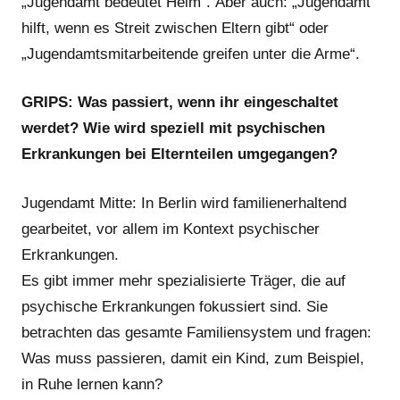
„Jugendamt bedeutet Heim“. Aber auch: „Jugendamt
hilft, wenn es Streit zwischen Eltern gibt“ oder
„Jugendamtsmitarbeitende greifen unter die Arme“.
GRIPS: Was passiert, wenn ihr eingeschaltet
werdet? Wie wird speziell mit psychischen
Erkrankungen bei Elternteilen umgegangen?
Jugendamt Mitte: In Berlin wird familienerhaltend
gearbeitet, vor allem im Kontext psychischer
Erkrankungen.
Es gibt immer mehr spezialisierte Träger, die auf
psychische Erkrankungen fokussiert sind. Sie
betrachten das gesamte Familiensystem und fragen:
Was muss passieren, damit ein Kind, zum Beispiel,
in Ruhe lernen kann?