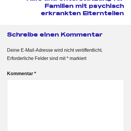
Familien mit psychisch
erkrankten Elternteilen
Schreibe einen Kommentar
Deine E-Mail-Adresse wird nicht veröffentlicht.
Erforderliche Felder sind mit
*
markiert
Kommentar
*