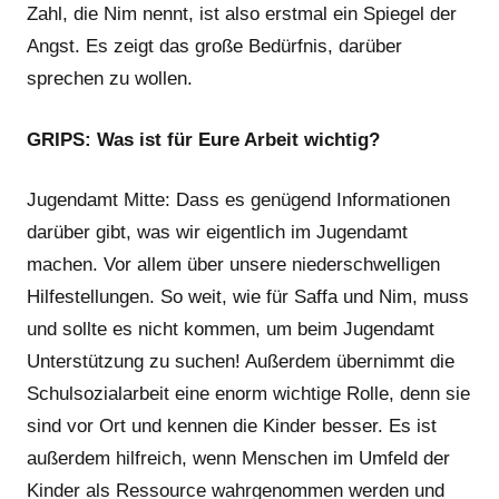
Zahl, die Nim nennt, ist also erstmal ein Spiegel der
Angst. Es zeigt das große Bedürfnis, darüber
sprechen zu wollen.
GRIPS: Was ist für Eure Arbeit wichtig?
Jugendamt Mitte: Dass es genügend Informationen
darüber gibt, was wir eigentlich im Jugendamt
machen. Vor allem über unsere niederschwelligen
Hilfestellungen. So weit, wie für Saffa und Nim, muss
und sollte es nicht kommen, um beim Jugendamt
Unterstützung zu suchen! Außerdem übernimmt die
Schulsozialarbeit eine enorm wichtige Rolle, denn sie
sind vor Ort und kennen die Kinder besser. Es ist
außerdem hilfreich, wenn Menschen im Umfeld der
Kinder als Ressource wahrgenommen werden und