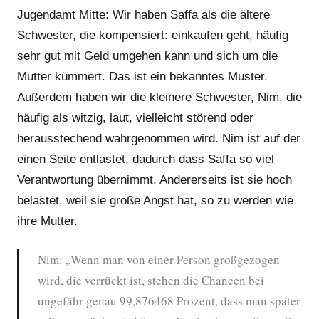
Jugendamt Mitte: Wir haben Saffa als die ältere
Schwester, die kompensiert: einkaufen geht, häufig
sehr gut mit Geld umgehen kann und sich um die
Mutter kümmert. Das ist ein bekanntes Muster.
Außerdem haben wir die kleinere Schwester, Nim, die
häufig als witzig, laut, vielleicht störend oder
herausstechend wahrgenommen wird. Nim ist auf der
einen Seite entlastet, dadurch dass Saffa so viel
Verantwortung übernimmt. Andererseits ist sie hoch
belastet, weil sie große Angst hat, so zu werden wie
ihre Mutter.
Nim: „Wenn man von einer Person großgezogen
wird, die verrückt ist, stehen die Chancen bei
ungefähr genau 99,876468 Prozent, dass man später