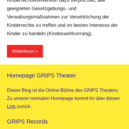
Kinderrechtskonvention dazu verpflichtet, alle
geeigneten Gesetzgebungs- und
Verwaltungsmaßnahmen zur Verwirklichung der
Kinderrechte zu treffen und im besten Interesse der
Kinder zu handeln (Kindeswohlvorrang).
Weiterlesen
Homepage GRIPS Theater
Dieser Blog ist die Online-Bühne des GRIPS Theaters.
Zu unserer normalen Homepage kommt ihr über diesen
Link
zurück.
GRIPS Records