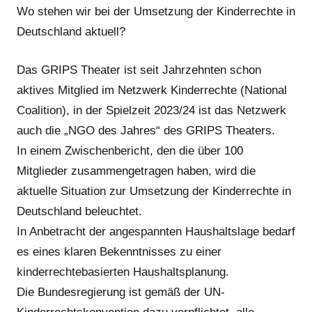
Kraus
Wo stehen wir bei der Umsetzung der Kinderrechte in
Deutschland aktuell?
Das GRIPS Theater ist seit Jahrzehnten schon
aktives Mitglied im Netzwerk Kinderrechte (National
Coalition), in der Spielzeit 2023/24 ist das Netzwerk
auch die „NGO des Jahres“ des GRIPS Theaters.
In einem Zwischenbericht, den die über 100
Mitglieder zusammengetragen haben, wird die
aktuelle Situation zur Umsetzung der Kinderrechte in
Deutschland beleuchtet.
In Anbetracht der angespannten Haushaltslage bedarf
es eines klaren Bekenntnisses zu einer
kinderrechtebasierten Haushaltsplanung.
Die Bundesregierung ist gemäß der UN-