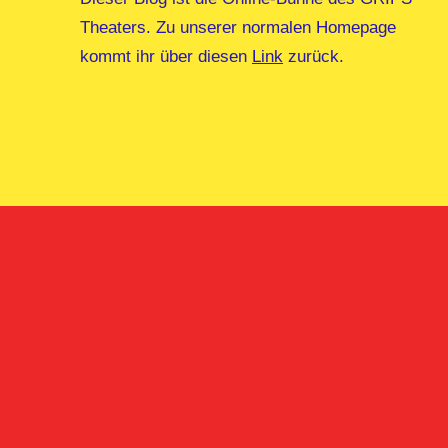
Theaters. Zu unserer normalen Homepage
kommt ihr über diesen
Link
zurück.