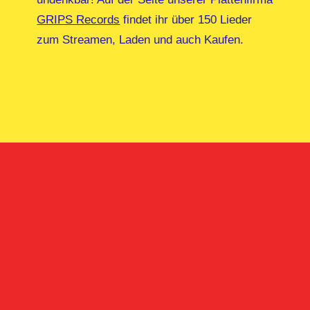
GRIPS Records
findet ihr über 150 Lieder
zum Streamen, Laden und auch Kaufen.