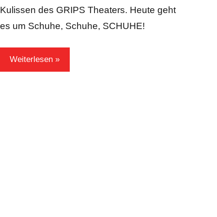
Kulissen des GRIPS Theaters. Heute geht
es um Schuhe, Schuhe, SCHUHE!
Weiterlesen