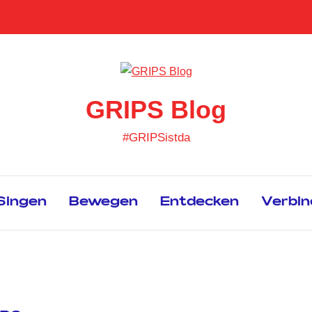
GRIPS Blog
#GRIPSistda
Singen
Bewegen
Entdecken
Verbin