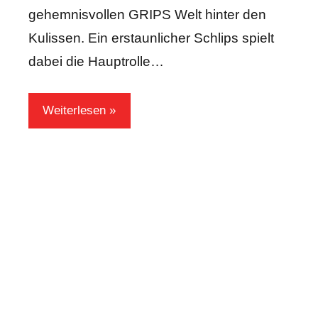
gehemnisvollen GRIPS Welt hinter den
Kulissen. Ein erstaunlicher Schlips spielt
dabei die Hauptrolle…
Weiterlesen