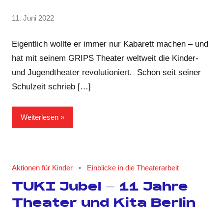
von
11. Juni 2022
2
Anja
Kommentare
Kraus
Eigentlich wollte er immer nur Kabarett machen – und
hat mit seinem GRIPS Theater weltweit die Kinder-
und Jugendtheater revolutioniert. Schon seit seiner
Schulzeit schrieb […]
Weiterlesen
Aktionen für Kinder
Einblicke in die Theaterarbeit
TUKI Jubel – 11 Jahre
Theater und Kita Berlin