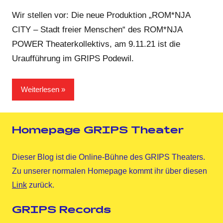
GRIPS
Kommentare
Team
Wir stellen vor: Die neue Produktion „ROM*NJA
CITY – Stadt freier Menschen“ des ROM*NJA
POWER Theaterkollektivs, am 9.11.21 ist die
Uraufführung im GRIPS Podewil.
Weiterlesen
Homepage GRIPS Theater
Dieser Blog ist die Online-Bühne des GRIPS Theaters.
Zu unserer normalen Homepage kommt ihr über diesen
Link
zurück.
GRIPS Records