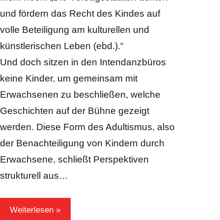
und fördern das Recht des Kindes auf
volle Beteiligung am kulturellen und
künstlerischen Leben (ebd.).“
Und doch sitzen in den Intendanzbüros
keine Kinder, um gemeinsam mit
Erwachsenen zu beschließen, welche
Geschichten auf der Bühne gezeigt
werden. Diese Form des Adultismus, also
der Benachteiligung von Kindern durch
Erwachsene, schließt Perspektiven
strukturell aus…
Weiterlesen