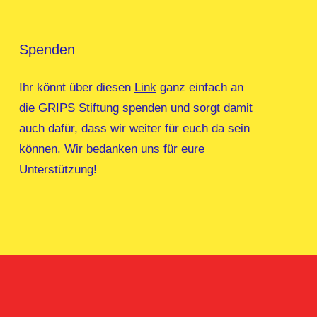
Spenden
Ihr könnt über diesen
Link
ganz einfach an
die GRIPS Stiftung spenden und sorgt damit
auch dafür, dass wir weiter für euch da sein
können. Wir bedanken uns für eure
Unterstützung!