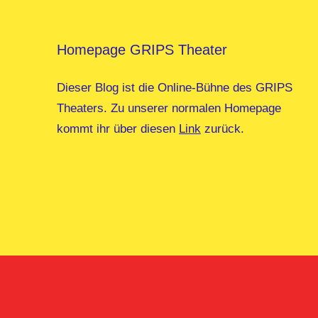
Homepage GRIPS Theater
Dieser Blog ist die Online-Bühne des GRIPS
Theaters. Zu unserer normalen Homepage
kommt ihr über diesen
Link
zurück.