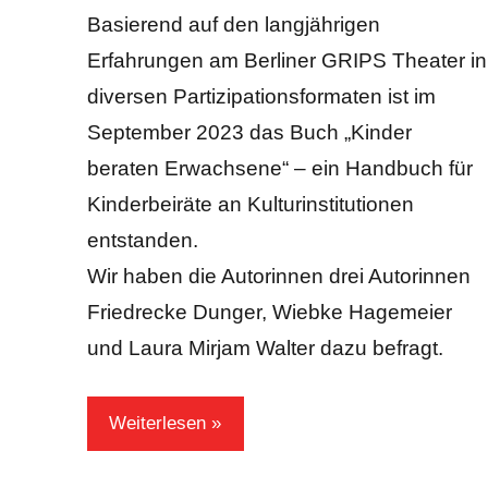
Basierend auf den langjährigen
Erfahrungen am Berliner GRIPS Theater in
diversen Partizipationsformaten ist im
September 2023 das Buch „Kinder
beraten Erwachsene“ – ein Handbuch für
Kinderbeiräte an Kulturinstitutionen
entstanden.
Wir haben die Autorinnen drei Autorinnen
Friedrecke Dunger, Wiebke Hagemeier
und Laura Mirjam Walter dazu befragt.
Weiterlesen