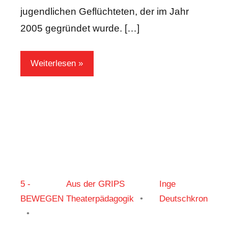
jugendlichen Geflüchteten, der im Jahr
2005 gegründet wurde. […]
Weiterlesen
5 -
Aus der GRIPS
Inge
BEWEGEN
Theaterpädagogik
Deutschkron