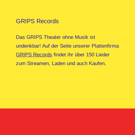
GRIPS Records
Das GRIPS Theater ohne Musik ist
undenkbar! Auf der Seite unserer Plattenfirma
GRIPS Records
findet ihr über 150 Lieder
zum Streamen, Laden und auch Kaufen.