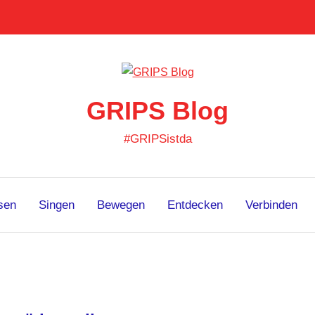
GRIPS Blog
#GRIPSistda
sen
Singen
Bewegen
Entdecken
Verbinden