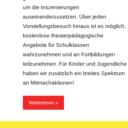
um die Inszenierungen
auseinanderzusetzen. Über jeden
Vorstellungsbesuch hinaus ist es möglich,
kostenlose theaterpädagogische
Angebote für Schulklassen
wahrzunehmen und an Fortbildungen
teilzunehmen. Für Kinder und Jugendliche
haben wir zusätzlich ein breites Spektrum
an Mitmachaktionen!
Weiterlesen