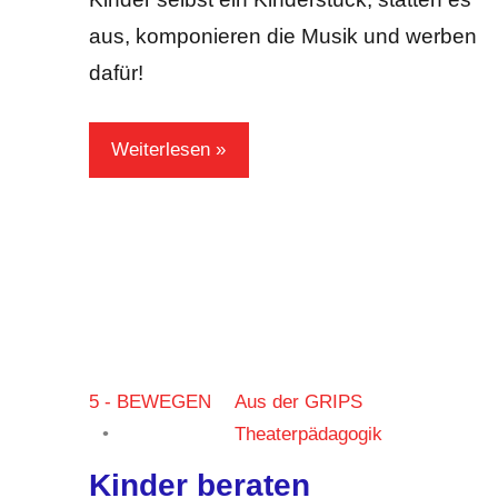
aus, komponieren die Musik und werben
dafür!
Weiterlesen
5 - BEWEGEN
Aus der GRIPS
Theaterpädagogik
Kinder beraten