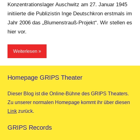
Konzentrationslager Auschwitz am 27. Januar 1945
initiierte die Publizistin Inge Deutschkron erstmals im
Jahr 2006 das „Blumenstrauß-Projekt“. Wir stellen es
hier vor.
Weiterlesen
Homepage GRIPS Theater
Dieser Blog ist die Online-Bühne des GRIPS Theaters.
Zu unserer normalen Homepage kommt ihr über diesen
Link
zurück.
GRIPS Records