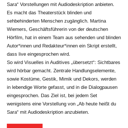
Sara“ Vorstellungen mit Audiodeskription anbieten.
Es macht das Theaterstück blinden und
sehbehinderten Menschen zugänglich. Martina
Wiemers, Geschäftsführerin von der deutschen
Hörfilm, hat in einem Team aus sehenden und blinden
Autor*innen und Redakteur*innen ein Skript erstellt,
dass live eingesprochen wird.
So wird Visuelles in Auditives „übersetzt“: Sichtbares
wird hörbar gemacht. Zentrale Handlungselemente,
sowie Kostüme, Gestik, Mimik und Dekors, werden
in lebendige Worte gefasst, und in die Dialogpausen
eingesprochen. Das Ziel ist, bei jedem Set
wenigstens eine Vorstellung von „Ab heute heißt du
Sara“ mit Audiodeskription anzubieten.