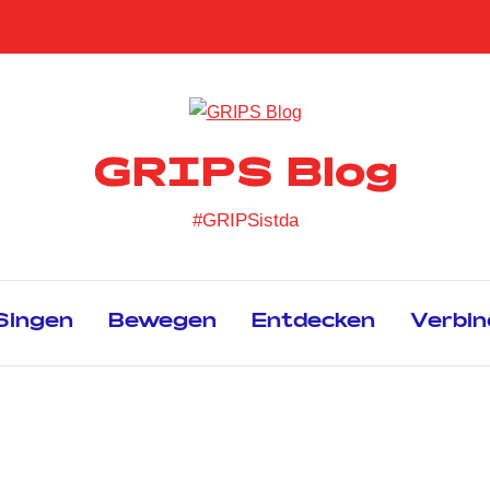
GRIPS Blog
#GRIPSistda
Singen
Bewegen
Entdecken
Verbin