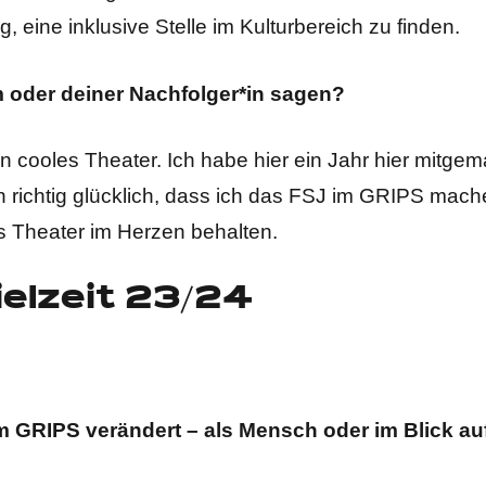
, eine inklusive Stelle im Kulturbereich zu finden.
 oder deiner Nachfolger*in sagen?
 cooles Theater. Ich habe hier ein Jahr hier mitgem
bin richtig glücklich, dass ich das FSJ im GRIPS mac
 Theater im Herzen behalten.
ielzeit 23/24
im GRIPS verändert – als Mensch oder im Blick au