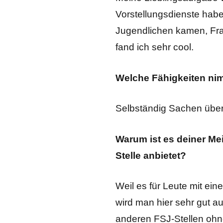
Vorstellungsdienste habe
Jugendlichen kamen, Fra
fand ich sehr cool.
Welche Fähigkeiten ni
Selbständig Sachen über
Warum ist es deiner Me
Stelle anbietet?
Weil es für Leute mit ein
wird man hier sehr gut 
anderen FSJ-Stellen ohne