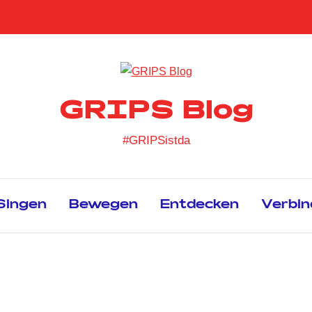
GRIPS Blog
#GRIPSistda
Singen
Bewegen
Entdecken
Verbin