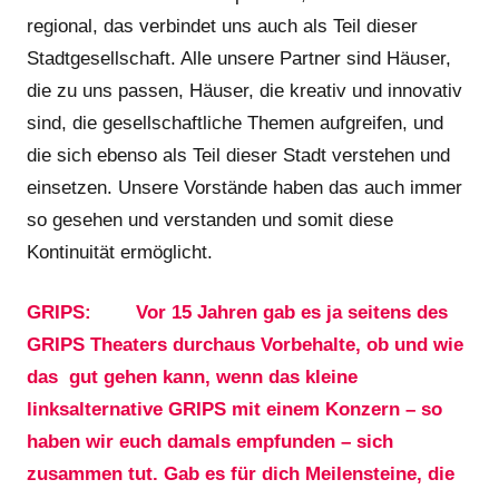
regional, das verbindet uns auch als Teil dieser
Stadtgesellschaft. Alle unsere Partner sind Häuser,
die zu uns passen, Häuser, die kreativ und innovativ
sind, die gesellschaftliche Themen aufgreifen, und
die sich ebenso als Teil dieser Stadt verstehen und
einsetzen. Unsere Vorstände haben das auch immer
so gesehen und verstanden und somit diese
Kontinuität ermöglicht.
GRIPS: Vor 15 Jahren gab es ja seitens des
GRIPS Theaters durchaus Vorbehalte, ob und wie
das gut gehen kann, wenn das kleine
linksalternative GRIPS mit einem Konzern – so
haben wir euch damals empfunden – sich
zusammen tut. Gab es für dich Meilensteine, die