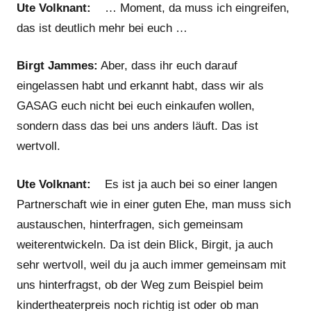
Ute Volknant:
… Moment, da muss ich eingreifen,
das ist deutlich mehr bei euch …
Birgt Jammes:
Aber, dass ihr euch darauf
eingelassen habt und erkannt habt, dass wir als
GASAG euch nicht bei euch einkaufen wollen,
sondern dass das bei uns anders läuft. Das ist
wertvoll.
Ute Volknant:
Es ist ja auch bei so einer langen
Partnerschaft wie in einer guten Ehe, man muss sich
austauschen, hinterfragen, sich gemeinsam
weiterentwickeln. Da ist dein Blick, Birgit, ja auch
sehr wertvoll, weil du ja auch immer gemeinsam mit
uns hinterfragst, ob der Weg zum Beispiel beim
kindertheaterpreis noch richtig ist oder ob man