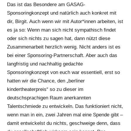
Das ist das Besondere am GASAG-
Sponsoringkonzept und natürlich auch konkret mit
dir, Birgit. Auch wenn wir mit Autor*innen arbeiten, ist
es ja so: Wenn man sich nicht sympathisch findet
oder sich nichts zu sagen hat, dann nützt diese
Zusammenarbeit herzlich wenig. Nicht anders ist es
bei einer Sponsoring-Partnerschaft. Aber auch das
langfristig und nachhaltig gedachte
Sponsoringkonzept von euch war essentiell, erst so
hatten wir die Chance, den „berliner
kindertheaterpreis“ so zu dieser im
deutschsprachigen Raum anerkannten
Talentschmiede zu entwickeln. Das funktioniert nicht,
wenn man in ein, zwei Jahren mal eine Spende gibt –
damit entwickelst du nichts, geschweige denn, dass