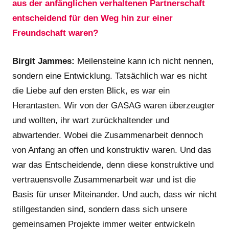
aus der anfänglichen verhaltenen Partnerschaft
entscheidend für den Weg hin zur einer
Freundschaft waren?
Birgit Jammes:
Meilensteine kann ich nicht nennen,
sondern eine Entwicklung. Tatsächlich war es nicht
die Liebe auf den ersten Blick, es war ein
Herantasten. Wir von der GASAG waren überzeugter
und wollten, ihr wart zurückhaltender und
abwartender. Wobei die Zusammenarbeit dennoch
von Anfang an offen und konstruktiv waren. Und das
war das Entscheidende, denn diese konstruktive und
vertrauensvolle Zusammenarbeit war und ist die
Basis für unser Miteinander. Und auch, dass wir nicht
stillgestanden sind, sondern dass sich unsere
gemeinsamen Projekte immer weiter entwickeln