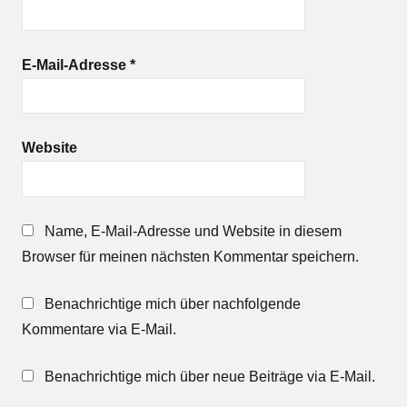
E-Mail-Adresse
*
Website
Name, E-Mail-Adresse und Website in diesem
Browser für meinen nächsten Kommentar speichern.
Benachrichtige mich über nachfolgende
Kommentare via E-Mail.
Benachrichtige mich über neue Beiträge via E-Mail.