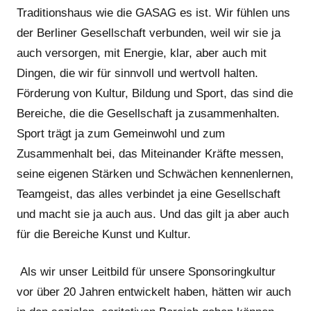
Traditionshaus wie die GASAG es ist. Wir fühlen uns
der Berliner Gesellschaft verbunden, weil wir sie ja
auch versorgen, mit Energie, klar, aber auch mit
Dingen, die wir für sinnvoll und wertvoll halten.
Förderung von Kultur, Bildung und Sport, das sind die
Bereiche, die die Gesellschaft ja zusammenhalten.
Sport trägt ja zum Gemeinwohl und zum
Zusammenhalt bei, das Miteinander Kräfte messen,
seine eigenen Stärken und Schwächen kennenlernen,
Teamgeist, das alles verbindet ja eine Gesellschaft
und macht sie ja auch aus. Und das gilt ja aber auch
für die Bereiche Kunst und Kultur.
Als wir unser Leitbild für unsere Sponsoringkultur
vor über 20 Jahren entwickelt haben, hätten wir auch