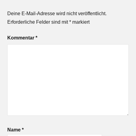
Deine E-Mail-Adresse wird nicht veröffentlicht.
Erforderliche Felder sind mit
*
markiert
Kommentar
*
Name
*