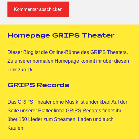
Homepage GRIPS Theater
Dieser Blog ist die Online-Bühne des GRIPS Theaters.
Zu unserer normalen Homepage kommt ihr über diesen
Link
zurück.
GRIPS Records
Das GRIPS Theater ohne Musik ist undenkbar! Auf der
Seite unserer Plattenfirma
GRIPS Records
findet ihr
über 150 Lieder zum Streamen, Laden und auch
Kaufen.