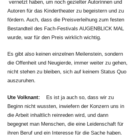
vernetzt haben, um noch gezielter Autorinnen und
Autoren für das Kindertheater zu begeistern und zu
fördern. Auch, dass die Preisverleihung zum festen
Bestandteil des Fach-Festivals AUGENBLICK MAL
wurde, war für den Preis wirklich wichtig.
Es gibt also keinen einzelnen Meilenstein, sondern
die Offenheit und Neugierde, immer weiter zu gehen,
nicht stehen zu bleiben, sich auf keinem Status Quo
auszuruhen.
Ute Volknant:
Es ist ja auch so, dass wir zu
Beginn nicht wussten, inwiefern der Konzern uns in
die Arbeit inhaltlich reinreden wird, und dann
begegnet man Menschen, die eine Leidenschaft für
ihren Beruf und ein Interesse für die Sache haben.