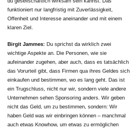
du gesellschaftlich wirksam sein kannst. Das
funktioniert nur langfristig mit Zuverlässigkeit,
Offenheit und Interesse aneinander und mit einem
klaren Ziel.
Birgit Jammes:
Du sprichst da wirklich zwei
wichtige Aspekte an. Die Personen, wie sie
aufeinander zugehen, aber auch, dass es tatsächlich
das Vorurteil gibt, dass Firmen qua ihres Geldes sich
einkaufen und bestimmen, wo es lang geht. Das ist
ein Trugschluss, nicht nur wir, sondern viele andere
Unternehmen sehen Sponsoring anders. Wir geben
nicht das Geld, um zu bestimmen, sondern: Wir
haben Geld was wir einbringen können – manchmal
auch etwas Knowhow, um etwas zu ermöglichen