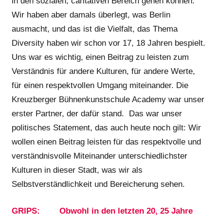
in den sozialen, caritativen Bereich gehen können.
Wir haben aber damals überlegt, was Berlin
ausmacht, und das ist die Vielfalt, das Thema
Diversity haben wir schon vor 17, 18 Jahren bespielt.
Uns war es wichtig, einen Beitrag zu leisten zum
Verständnis für andere Kulturen, für andere Werte,
für einen respektvollen Umgang miteinander. Die
Kreuzberger Bühnenkunstschule Academy war unser
erster Partner, der dafür stand. Das war unser
politisches Statement, das auch heute noch gilt: Wir
wollen einen Beitrag leisten für das respektvolle und
verständnisvolle Miteinander unterschiedlichster
Kulturen in dieser Stadt, was wir als
Selbstverständlichkeit und Bereicherung sehen.
GRIPS: Obwohl in den letzten 20, 25 Jahre