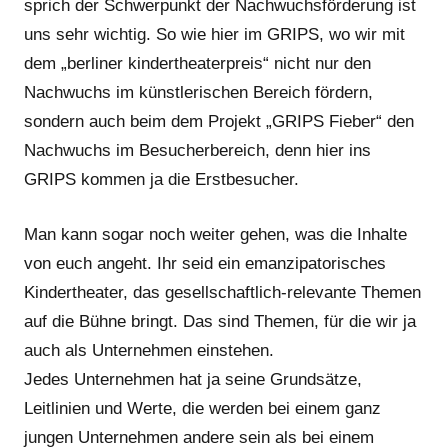
sprich der Schwerpunkt der Nachwuchsförderung ist
uns sehr wichtig. So wie hier im GRIPS, wo wir mit
dem „berliner kindertheaterpreis“ nicht nur den
Nachwuchs im künstlerischen Bereich fördern,
sondern auch beim dem Projekt „GRIPS Fieber“ den
Nachwuchs im Besucherbereich, denn hier ins
GRIPS kommen ja die Erstbesucher.
Man kann sogar noch weiter gehen, was die Inhalte
von euch angeht. Ihr seid ein emanzipatorisches
Kindertheater, das gesellschaftlich-relevante Themen
auf die Bühne bringt. Das sind Themen, für die wir ja
auch als Unternehmen einstehen.
Jedes Unternehmen hat ja seine Grundsätze,
Leitlinien und Werte, die werden bei einem ganz
jungen Unternehmen andere sein als bei einem