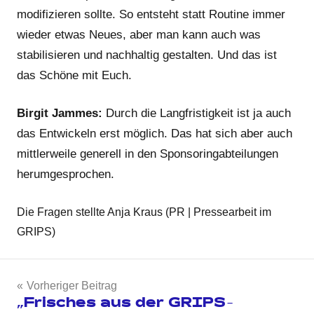
modifizieren sollte. So entsteht statt Routine immer
wieder etwas Neues, aber man kann auch was
stabilisieren und nachhaltig gestalten. Und das ist
das Schöne mit Euch.
Birgit Jammes:
Durch die Langfristigkeit ist ja auch
das Entwickeln erst möglich. Das hat sich aber auch
mittlerweile generell in den Sponsoringabteilungen
herumgesprochen.
Die Fragen stellte Anja Kraus (PR | Pressearbeit im
GRIPS)
Beitragsnavigation
Vorheriger Beitrag
„Frisches aus der GRIPS-