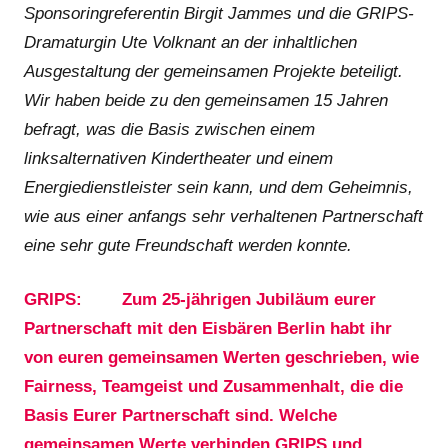
Sponsoringreferentin Birgit Jammes und die GRIPS-
Dramaturgin Ute Volknant an der inhaltlichen
Ausgestaltung der gemeinsamen Projekte beteiligt.
Wir haben beide zu den gemeinsamen 15 Jahren
befragt, was die Basis zwischen einem
linksalternativen Kindertheater und einem
Energiedienstleister sein kann, und dem Geheimnis,
wie aus einer anfangs sehr verhaltenen Partnerschaft
eine sehr gute Freundschaft werden konnte.
GRIPS: Zum 25-jährigen Jubiläum eurer
Partnerschaft mit den Eisbären Berlin habt ihr
von euren gemeinsamen Werten geschrieben, wie
Fairness, Teamgeist und Zusammenhalt, die die
Basis Eurer Partnerschaft sind. Welche
gemeinsamen Werte verbinden GRIPS und