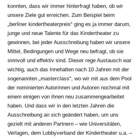
konnten, dass wir immer hinterfragt haben, ob wir
unsere Ziele gut erreichen. Zum Beispiel beim
„berliner kindertheaterpreis“ ging es ja immer darum,
junge und neue Talente für das Kindertheater zu
gewinnen, bei jeder Ausschreibung haben wir unsere
Mittel, Bedingungen und Wege neu befragt, ob sie
sinnvoll und effektiv sind. Dieser rege Austausch war
wichtig, auch das Innehalten nach 10 Jahren mit der
sogenannten „masterclass“, wo wir mit aus dem Pool
der nominierten Autorinnen und Autoren nochmal mit
einem einigen von ihnen neu zusammengearbeitet
haben. Und dass wir in den letzten Jahren die
Ausschreibung an sich geändert haben, um uns
gezielt mit anderen Partnern – wie Universitäten,
Verlagen, dem Lobbyverband der Kindertheater u.a. –