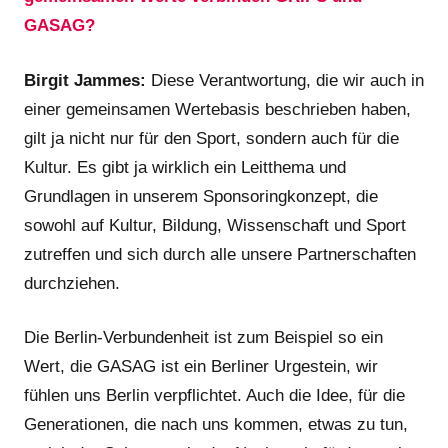
GASAG?
Birgit Jammes:
Diese Verantwortung, die wir auch in
einer gemeinsamen Wertebasis beschrieben haben,
gilt ja nicht nur für den Sport, sondern auch für die
Kultur. Es gibt ja wirklich ein Leitthema und
Grundlagen in unserem Sponsoringkonzept, die
sowohl auf Kultur, Bildung, Wissenschaft und Sport
zutreffen und sich durch alle unsere Partnerschaften
durchziehen.
Die Berlin-Verbundenheit ist zum Beispiel so ein
Wert, die GASAG ist ein Berliner Urgestein, wir
fühlen uns Berlin verpflichtet. Auch die Idee, für die
Generationen, die nach uns kommen, etwas zu tun,