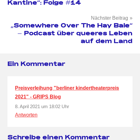
Kantine“: Folge #14
Nächster Beitrag
„Somewhere Over The Hay Bale“
– Podcast über queeres Leben
auf dem Land
Ein Kommentar
Preisverleihung "berliner kindertheaterpreis
2021" - GRIPS Blog
8. April 2021 um 18:02 Uhr
Antworten
Schreibe einen Kommentar