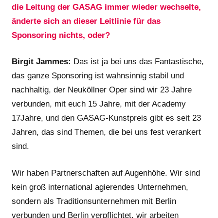
die Leitung der GASAG immer wieder wechselte,
änderte sich an dieser Leitlinie für das
Sponsoring nichts, oder?
Birgit Jammes:
Das ist ja bei uns das Fantastische,
das ganze Sponsoring ist wahnsinnig stabil und
nachhaltig, der Neuköllner Oper sind wir 23 Jahre
verbunden, mit euch 15 Jahre, mit der Academy
17Jahre, und den GASAG-Kunstpreis gibt es seit 23
Jahren, das sind Themen, die bei uns fest verankert
sind.
Wir haben Partnerschaften auf Augenhöhe. Wir sind
kein groß international agierendes Unternehmen,
sondern als Traditionsunternehmen mit Berlin
verbunden und Berlin verpflichtet, wir arbeiten