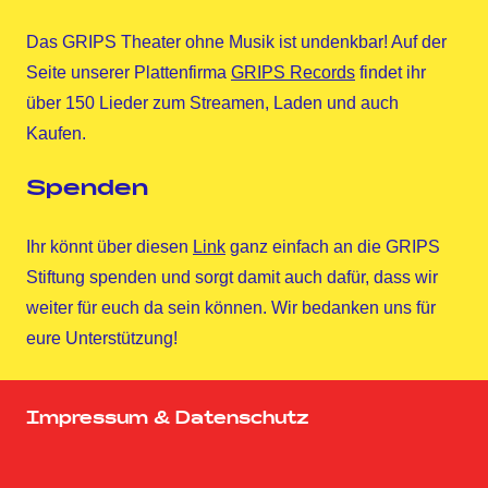
Das GRIPS Theater ohne Musik ist undenkbar! Auf der
Seite unserer Plattenfirma
GRIPS Records
findet ihr
über 150 Lieder zum Streamen, Laden und auch
Kaufen.
Spenden
Ihr könnt über diesen
Link
ganz einfach an die GRIPS
Stiftung spenden und sorgt damit auch dafür, dass wir
weiter für euch da sein können. Wir bedanken uns für
eure Unterstützung!
Impressum & Datenschutz
Homepage
Facebook
Twitter
Instagram
YouTube