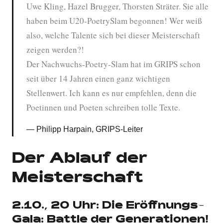
Uwe Kling, Hazel Brugger, Thorsten Sträter. Sie alle
haben beim U20-PoetrySlam begonnen! Wer weiß
also, welche Talente sich bei dieser Meisterschaft
zeigen werden?!
Der Nachwuchs-Poetry-Slam hat im GRIPS schon
seit über 14 Jahren einen ganz wichtigen
Stellenwert. Ich kann es nur empfehlen, denn die
Poetinnen und Poeten schreiben tolle Texte.
Philipp Harpain, GRIPS-Leiter
Der Ablauf der
Meisterschaft
2.10., 20 Uhr: Die Eröffnungs-
Gala: Battle der Generationen!