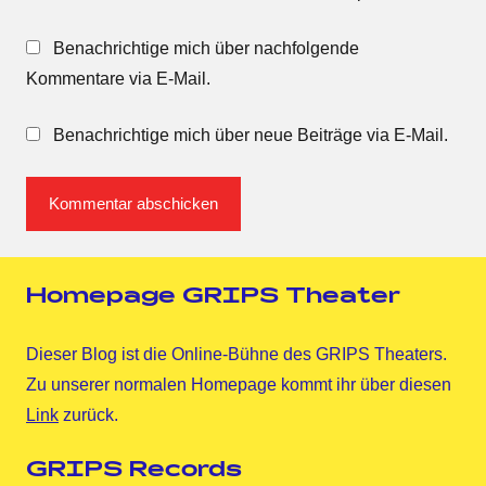
Benachrichtige mich über nachfolgende
Kommentare via E-Mail.
Benachrichtige mich über neue Beiträge via E-Mail.
Homepage GRIPS Theater
Dieser Blog ist die Online-Bühne des GRIPS Theaters.
Zu unserer normalen Homepage kommt ihr über diesen
Link
zurück.
GRIPS Records