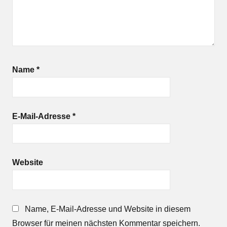
Name
*
E-Mail-Adresse
*
Website
Name, E-Mail-Adresse und Website in diesem
Browser für meinen nächsten Kommentar speichern.