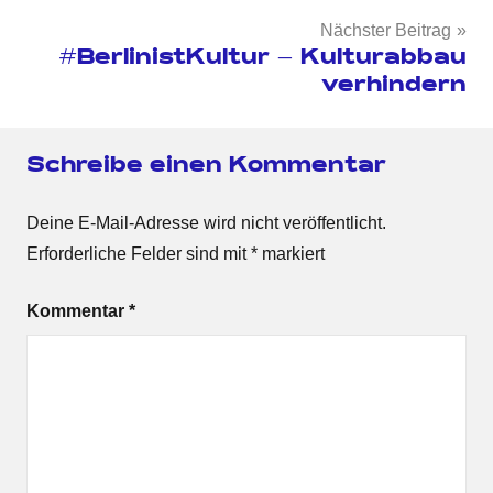
Nächster Beitrag
#BerlinistKultur – Kulturabbau
verhindern
Schreibe einen Kommentar
Deine E-Mail-Adresse wird nicht veröffentlicht.
Erforderliche Felder sind mit
*
markiert
Kommentar
*