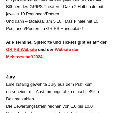
Bühnen des GRIPS Theaters. Dazu 2 Halbfinale mit
jeweils 10 Poetinnen/Poeten
Und dann – tadaaaa: am 5.10.: Das Finale mit 10
Poetinnen/Poeten im GRIPS Hansaplatz!
Alle Termine, Spielorte und Tickets gibt es auf der
GRIPS-Website
und der
Website der
Meisterschaft2024
!
Jury
Eine zufällig gewählte Jury aus dem Publikum
entscheidet mit Abstimmungstafeln einschließlich
Dezimalzahlen.
Die Bewertungstafeln reichen von 1,0 bis 10,0.