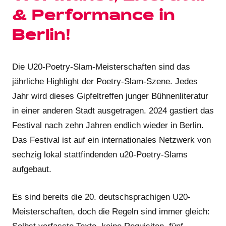
& Performance in
Berlin!
Die U20-Poetry-Slam-Meisterschaften sind das
jährliche Highlight der Poetry-Slam-Szene. Jedes
Jahr wird dieses Gipfeltreffen junger Bühnenliteratur
in einer anderen Stadt ausgetragen. 2024 gastiert das
Festival nach zehn Jahren endlich wieder in Berlin.
Das Festival ist auf ein internationales Netzwerk von
sechzig lokal stattfindenden u20-Poetry-Slams
aufgebaut.
Es sind bereits die 20. deutschsprachigen U20-
Meisterschaften, doch die Regeln sind immer gleich: