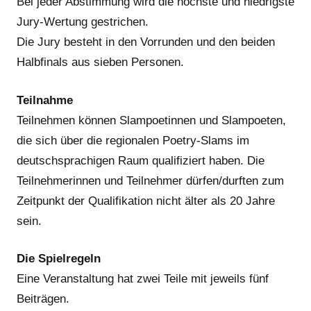
Bei jeder Abstimmung wird die höchste und niedrigste
Jury-Wertung gestrichen.
Die Jury besteht in den Vorrunden und den beiden
Halbfinals aus sieben Personen.
Teilnahme
Teilnehmen können Slampoetinnen und Slampoeten,
die sich über die regionalen Poetry-Slams im
deutschsprachigen Raum qualifiziert haben. Die
Teilnehmerinnen und Teilnehmer dürfen/durften zum
Zeitpunkt der Qualifikation nicht älter als 20 Jahre
sein.
Die Spielregeln
Eine Veranstaltung hat zwei Teile mit jeweils fünf
Beiträgen.