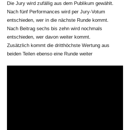
Die Jury wird zufällig aus dem Publikum gewählt.
Nach fünf Performances wird per Jury-Votum
entschieden, wer in die nächste Runde kommt.
Nach Beitrag sechs bis zehn wird nochmals
entschieden, wer davon weiter kommt.
Zusätzlich kommt die dritthöchste Wertung aus
beiden Teilen ebenso eine Runde weiter