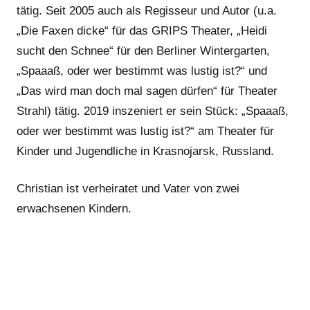
tätig. Seit 2005 auch als Regisseur und Autor (u.a.
„Die Faxen dicke“ für das GRIPS Theater, „Heidi
sucht den Schnee“ für den Berliner Wintergarten,
„Spaaaß, oder wer bestimmt was lustig ist?“ und
„Das wird man doch mal sagen dürfen“ für Theater
Strahl) tätig. 2019 inszeniert er sein Stück: „Spaaaß,
oder wer bestimmt was lustig ist?“ am Theater für
Kinder und Jugendliche in Krasnojarsk, Russland.
Christian ist verheiratet und Vater von zwei
erwachsenen Kindern.