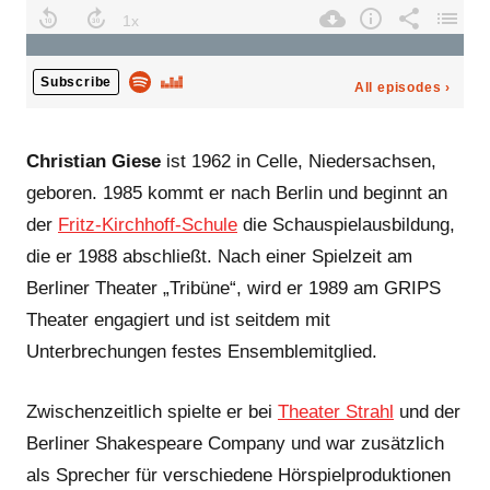
Christian Giese
ist 1962 in Celle, Niedersachsen,
geboren. 1985 kommt er nach Berlin und beginnt an
der
Fritz-Kirchhoff-Schule
die Schauspielausbildung,
die er 1988 abschließt. Nach einer Spielzeit am
Berliner Theater „Tribüne“, wird er 1989 am GRIPS
Theater engagiert und ist seitdem mit
Unterbrechungen festes Ensemblemitglied.
Zwischenzeitlich spielte er bei
Theater Strahl
und der
Berliner Shakespeare Company und war zusätzlich
als Sprecher für verschiedene Hörspielproduktionen