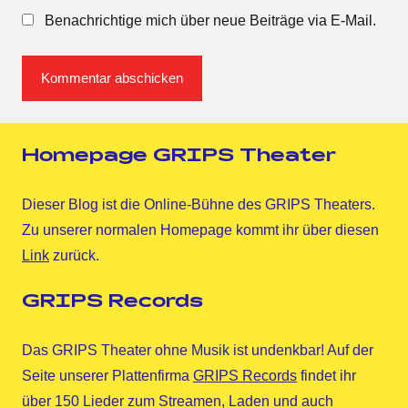
Benachrichtige mich über neue Beiträge via E-Mail.
Homepage GRIPS Theater
Dieser Blog ist die Online-Bühne des GRIPS Theaters.
Zu unserer normalen Homepage kommt ihr über diesen
Link
zurück.
GRIPS Records
Das GRIPS Theater ohne Musik ist undenkbar! Auf der
Seite unserer Plattenfirma
GRIPS Records
findet ihr
über 150 Lieder zum Streamen, Laden und auch