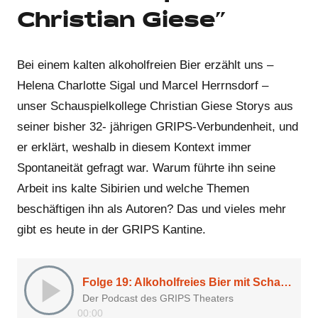
Christian Giese”
Bei einem kalten alkoholfreien Bier erzählt uns –
Helena Charlotte Sigal und Marcel Herrnsdorf –
unser Schauspielkollege Christian Giese Storys aus
seiner bisher 32- jährigen GRIPS-Verbundenheit, und
er erklärt, weshalb in diesem Kontext immer
Spontaneität gefragt war. Warum führte ihn seine
Arbeit ins kalte Sibirien und welche Themen
beschäftigen ihn als Autoren? Das und vieles mehr
gibt es heute in der GRIPS Kantine.