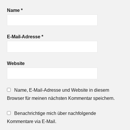
Name
*
E-Mail-Adresse
*
Website
Name, E-Mail-Adresse und Website in diesem
Browser für meinen nächsten Kommentar speichern.
Benachrichtige mich über nachfolgende
Kommentare via E-Mail.