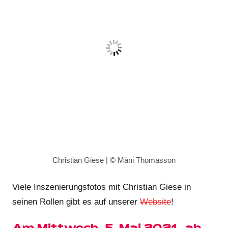
Christian Giese | © Màni Thomasson
Viele Inszenierungsfotos mit Christian Giese in
seinen Rollen gibt es auf unserer
Website
!