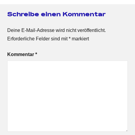
Schreibe einen Kommentar
Deine E-Mail-Adresse wird nicht veröffentlicht.
Erforderliche Felder sind mit
*
markiert
Kommentar
*