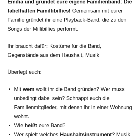
Emilia und gründet eure eigene Familienband: Die
fabelhaften Famillibillies!
Gemeinsam mit eurer
Familie gründet ihr eine Playback-Band, die zu den
Songs der Millibillies performt.
Ihr braucht dafür: Kostüme für die Band,
Gegenstände aus dem Haushalt, Musik
Überlegt euch:
Mit
wem
wollt ihr die Band gründen? Wer muss
unbedingt dabei sein? Schnappt euch die
Familienmitglieder, mit denen ihr in einer Wohnung
wohnt.
Wie
heißt
eure Band?
Wer spielt welches
Haushaltsinstrument
? Musik