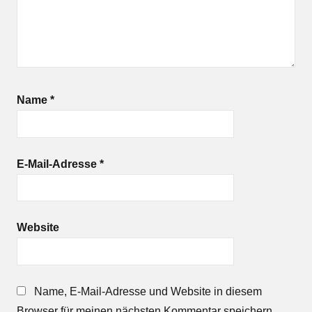
Name
*
E-Mail-Adresse
*
Website
Name, E-Mail-Adresse und Website in diesem
Browser für meinen nächsten Kommentar speichern.