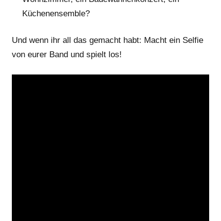
Küchenensemble?
Und wenn ihr all das gemacht habt: Macht ein Selfie
von eurer Band und spielt los!