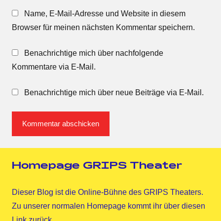
Name, E-Mail-Adresse und Website in diesem
Browser für meinen nächsten Kommentar speichern.
Benachrichtige mich über nachfolgende
Kommentare via E-Mail.
Benachrichtige mich über neue Beiträge via E-Mail.
Homepage GRIPS Theater
Dieser Blog ist die Online-Bühne des GRIPS Theaters.
Zu unserer normalen Homepage kommt ihr über diesen
Link
zurück.