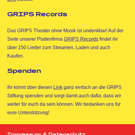
GRIPS Records
Das GRIPS Theater ohne Musik ist undenkbar! Auf der
Seite unserer Plattenfirma
GRIPS Records
findet ihr
über 150 Lieder zum Streamen, Laden und auch
Kaufen.
Spenden
Ihr könnt über diesen
Link
ganz einfach an die GRIPS
Stiftung spenden und sorgt damit auch dafür, dass wir
weiter für euch da sein können. Wir bedanken uns für
eure Unterstützung!