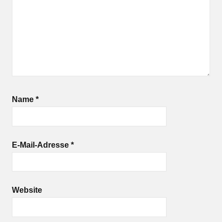
Name
*
E-Mail-Adresse
*
Website