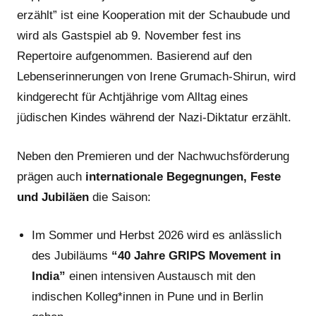
erzählt” ist eine Kooperation mit der Schaubude und
wird als Gastspiel ab 9. November fest ins
Repertoire aufgenommen. Basierend auf den
Lebenserinnerungen von Irene Grumach-Shirun, wird
kindgerecht für Achtjährige vom Alltag eines
jüdischen Kindes während der Nazi-Diktatur erzählt.
Neben den Premieren und der Nachwuchsförderung
prägen auch
internationale Begegnungen, Feste
und Jubiläen
die Saison:
Im Sommer und Herbst 2026 wird es anlässlich
des Jubiläums
“40 Jahre GRIPS Movement in
India”
einen intensiven Austausch mit den
indischen Kolleg*innen in Pune und in Berlin