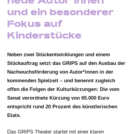
neue Autor*innen
und ein besonderer
Fokus auf
Kinderstücke
Neben zwei Stückentwicklungen und einem
Stückauftrag setzt das GRIPS auf den Ausbau der
Nachwuchsförderung von Autor*innen in der
kommenden Spielzeit – und benennt zugleich
offen die Folgen der Kulturkürzungen: Die vom
Senat verordnete Kürzung von 65.000 Euro
entspricht rund 20 Prozent des künstlerischen
Etats.
Das GRIPS Theater startet mit einer klaren