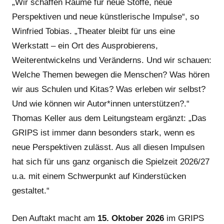
„Wir schaffen Räume für neue Stoffe, neue
Perspektiven und neue künstlerische Impulse“, so
Winfried Tobias. „Theater bleibt für uns eine
Werkstatt – ein Ort des Ausprobierens,
Weiterentwickelns und Veränderns. Und wir schauen:
Welche Themen bewegen die Menschen? Was hören
wir aus Schulen und Kitas? Was erleben wir selbst?
Und wie können wir Autor*innen unterstützen?.“
Thomas Keller aus dem Leitungsteam ergänzt: „Das
GRIPS ist immer dann besonders stark, wenn es
neue Perspektiven zulässt. Aus all diesen Impulsen
hat sich für uns ganz organisch die Spielzeit 2026/27
u.a. mit einem Schwerpunkt auf Kinderstücken
gestaltet.“
Den Auftakt macht am
15. Oktober 2026
im GRIPS