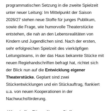
programmatischen Setzung in die zweite Spielzeit
unter neuer Leitung: Im Mittelpunkt der Saison
2026/27 stehen neue Stoffe für junges Publikum,
sowie die Frage, wie humorvolle Theaterstücke
entstehen, die nah an den Lebensrealitäten von
Kindern und Jugendlichen sind. Nach der ersten,
sehr erfolgreichen Spielzeit des vierköpfigen
Leitungsteams, in der das Haus bekannte Stücke mit
neuen Regiehandschriften befragt hat, richtet sich
der Blick nun auf die
Entwicklung eigener
Theaterstücke.
Geplant sind zwei
Stückentwicklungen und ein Stückauftrag, flankiert
u.a. von neuen Kooperationen in der
Nachwuchsförderung.