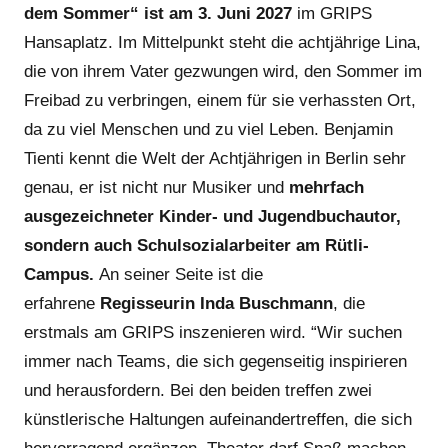
dem Sommer“ ist am 3. Juni 2027
im GRIPS
Hansaplatz. Im Mittelpunkt steht die achtjährige Lina,
die von ihrem Vater gezwungen wird, den Sommer im
Freibad zu verbringen, einem für sie verhassten Ort,
da zu viel Menschen und zu viel Leben. Benjamin
Tienti kennt die Welt der Achtjährigen in Berlin sehr
genau, er ist nicht nur Musiker und
mehrfach
ausgezeichneter Kinder- und Jugendbuchautor,
sondern auch Schulsozialarbeiter am Rütli-
Campus.
An seiner Seite ist die
erfahrene
Regisseurin Inda Buschmann
, die
erstmals am GRIPS inszenieren wird. “Wir suchen
immer nach Teams, die sich gegenseitig inspirieren
und herausfordern. Bei den beiden treffen zwei
künstlerische Haltungen aufeinandertreffen, die sich