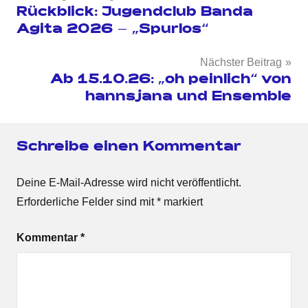
Rückblick: Jugendclub Banda
Agita 2026 – „Spurlos“
Nächster Beitrag
Ab 15.10.26: „oh peinlich“ von
hannsjana und Ensemble
Schreibe einen Kommentar
Deine E-Mail-Adresse wird nicht veröffentlicht.
Erforderliche Felder sind mit
*
markiert
Kommentar
*