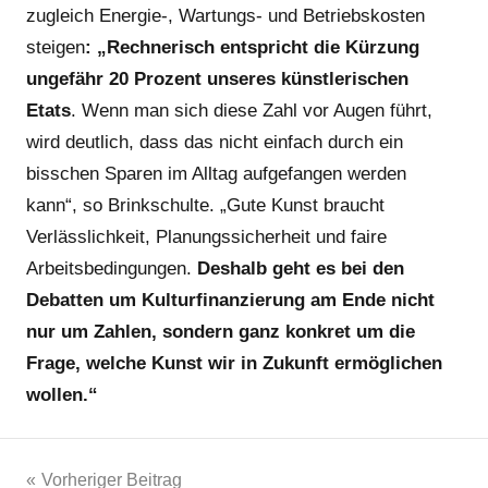
zugleich Energie-, Wartungs- und Betriebskosten
steigen
: „Rechnerisch entspricht die Kürzung
ungefähr 20 Prozent unseres künstlerischen
Etats
. Wenn man sich diese Zahl vor Augen führt,
wird deutlich, dass das nicht einfach durch ein
bisschen Sparen im Alltag aufgefangen werden
kann“, so Brinkschulte. „Gute Kunst braucht
Verlässlichkeit, Planungssicherheit und faire
Arbeitsbedingungen.
Deshalb geht es bei den
Debatten um Kulturfinanzierung am Ende nicht
nur um Zahlen, sondern ganz konkret um die
Frage, welche Kunst wir in Zukunft ermöglichen
wollen.“
Beitragsnavigation
Vorheriger Beitrag