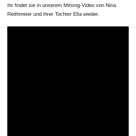
ihr findet sie in unserem Mitsing-Video von Nina
Reithmeier und ihrer Tochter Ella wieder.