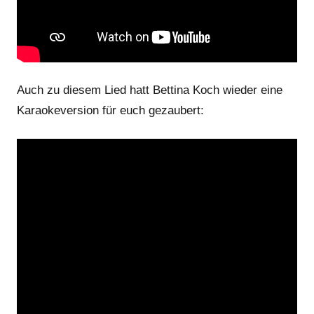
Auch zu diesem Lied hatt Bettina Koch wieder eine
Karaokeversion für euch gezaubert: