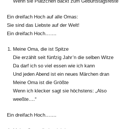
Wenn sie Plätzchen backt zum Geburtstagsfeste
Ein dreifach Hoch auf alle Omas:
Sie sind das Liebste auf der Welt!
Ein dreifach Hoch…….
Meine Oma, die ist Spitze
Die erzählt seit fünfzig Jahr’n die selben Witze
Da darf ich so viel essen wie ich kann
Und jeden Abend ist ein neues Märchen dran
Meine Oma ist die Größte
Wenn ich klecker sagt sie höchstens: „Also
weeßte….“
Ein dreifach Hoch…….