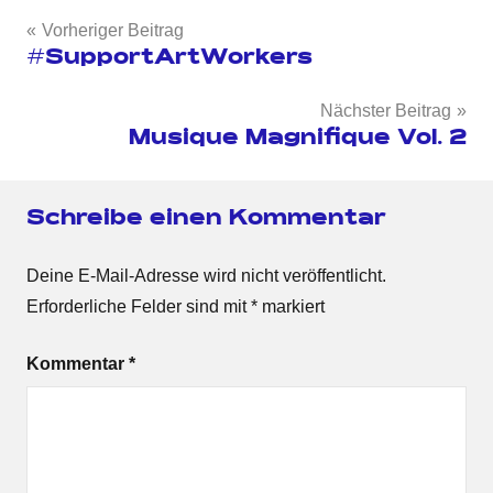
Beitragsnavigation
Vorheriger Beitrag
#SupportArtWorkers
Nächster Beitrag
Musique Magnifique Vol. 2
Schreibe einen Kommentar
Deine E-Mail-Adresse wird nicht veröffentlicht.
Erforderliche Felder sind mit
*
markiert
Kommentar
*