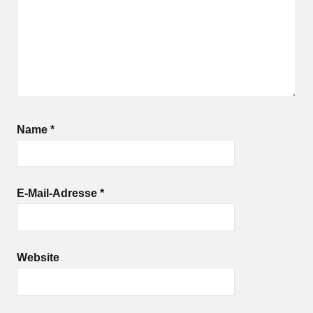
Name
*
E-Mail-Adresse
*
Website