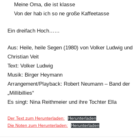
Meine Oma, die ist klasse
Von der hab ich so ne große Kaffeetasse
Ein dreifach Hoch……
Aus: Heile, heile Segen (1980) von Volker Ludwig und
Christian Veit
Text: Volker Ludwig
Musik: Birger Heymann
Arrangement/Playback: Robert Neumann – Band der
„Millibillies“
Es singt: Nina Reithmeier und ihre Tochter Ella
Der Text zum Herunterladen:
Herunterladen
Die Noten zum Herunterladen:
Herunterladen