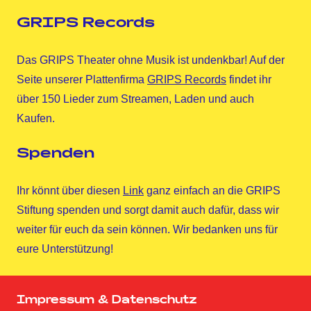
GRIPS Records
Das GRIPS Theater ohne Musik ist undenkbar! Auf der
Seite unserer Plattenfirma
GRIPS Records
findet ihr
über 150 Lieder zum Streamen, Laden und auch
Kaufen.
Spenden
Ihr könnt über diesen
Link
ganz einfach an die GRIPS
Stiftung spenden und sorgt damit auch dafür, dass wir
weiter für euch da sein können. Wir bedanken uns für
eure Unterstützung!
Impressum & Datenschutz