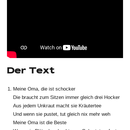
Der Text
Meine Oma, die ist schocker
Die braucht zum Sitzen immer gleich drei Hocker
Aus jedem Unkraut macht sie Kräutertee
Und wenn sie pustet, tut gleich nix mehr weh
Meine Oma ist die Beste