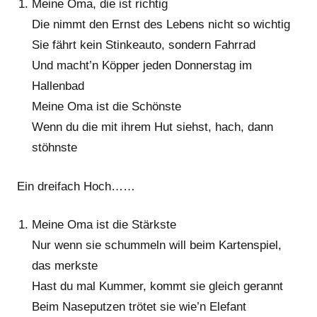
Meine Oma, die ist richtig
Die nimmt den Ernst des Lebens nicht so wichtig
Sie fährt kein Stinkeauto, sondern Fahrrad
Und macht’n Köpper jeden Donnerstag im
Hallenbad
Meine Oma ist die Schönste
Wenn du die mit ihrem Hut siehst, hach, dann
stöhnste
Ein dreifach Hoch……
Meine Oma ist die Stärkste
Nur wenn sie schummeln will beim Kartenspiel,
das merkste
Hast du mal Kummer, kommt sie gleich gerannt
Beim Naseputzen trötet sie wie’n Elefant