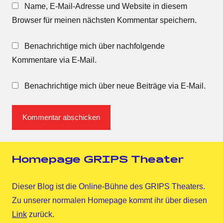
Name, E-Mail-Adresse und Website in diesem
Browser für meinen nächsten Kommentar speichern.
Benachrichtige mich über nachfolgende
Kommentare via E-Mail.
Benachrichtige mich über neue Beiträge via E-Mail.
Homepage GRIPS Theater
Dieser Blog ist die Online-Bühne des GRIPS Theaters.
Zu unserer normalen Homepage kommt ihr über diesen
Link
zurück.