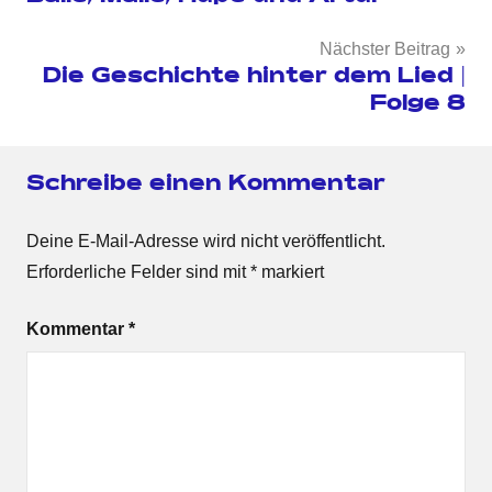
Nächster Beitrag
Die Geschichte hinter dem Lied |
Folge 8
Schreibe einen Kommentar
Deine E-Mail-Adresse wird nicht veröffentlicht.
Erforderliche Felder sind mit
*
markiert
Kommentar
*