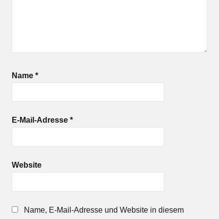
Name
*
E-Mail-Adresse
*
Website
Name, E-Mail-Adresse und Website in diesem