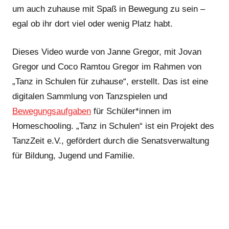
um auch zuhause mit Spaß in Bewegung zu sein –
egal ob ihr dort viel oder wenig Platz habt.
Dieses Video wurde von Janne Gregor, mit Jovan
Gregor und Coco Ramtou Gregor im Rahmen von
„Tanz in Schulen für zuhause“, erstellt. Das ist eine
digitalen Sammlung von Tanzspielen und
Bewegungsaufgaben
für Schüler*innen im
Homeschooling. „Tanz in Schulen“ ist ein Projekt des
TanzZeit e.V., gefördert durch die Senatsverwaltung
für Bildung, Jugend und Familie.