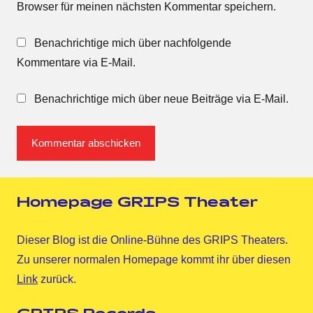
Browser für meinen nächsten Kommentar speichern.
Benachrichtige mich über nachfolgende
Kommentare via E-Mail.
Benachrichtige mich über neue Beiträge via E-Mail.
Homepage GRIPS Theater
Dieser Blog ist die Online-Bühne des GRIPS Theaters.
Zu unserer normalen Homepage kommt ihr über diesen
Link
zurück.