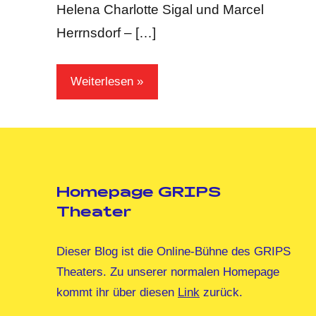
Helena Charlotte Sigal und Marcel
Herrnsdorf – […]
Weiterlesen
Homepage GRIPS
Theater
Dieser Blog ist die Online-Bühne des GRIPS
Theaters. Zu unserer normalen Homepage
kommt ihr über diesen
Link
zurück.