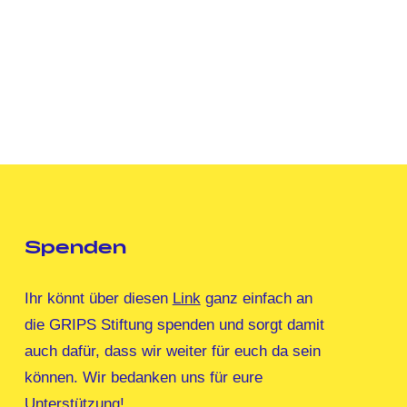
Spenden
Ihr könnt über diesen
Link
ganz einfach an
die GRIPS Stiftung spenden und sorgt damit
auch dafür, dass wir weiter für euch da sein
können. Wir bedanken uns für eure
Unterstützung!