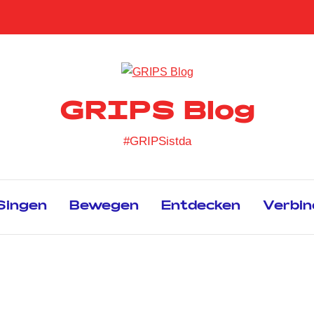
GRIPS Blog
#GRIPSistda
Singen
Bewegen
Entdecken
Verbin