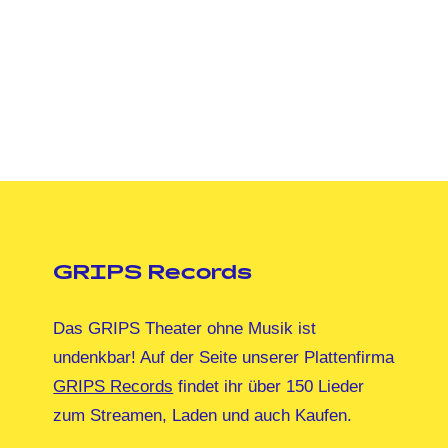
GRIPS Records
Das GRIPS Theater ohne Musik ist
undenkbar! Auf der Seite unserer Plattenfirma
GRIPS Records
findet ihr über 150 Lieder
zum Streamen, Laden und auch Kaufen.