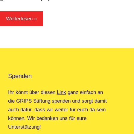
Weiterlesen
Spenden
Ihr könnt über diesen
Link
ganz einfach an
die GRIPS Stiftung spenden und sorgt damit
auch dafür, dass wir weiter für euch da sein
können. Wir bedanken uns für eure
Unterstützung!