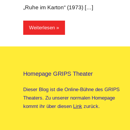
„Ruhe im Karton“ (1973) […]
Weiterlesen
Homepage GRIPS Theater
Dieser Blog ist die Online-Bühne des GRIPS
Theaters. Zu unserer normalen Homepage
kommt ihr über diesen
Link
zurück.