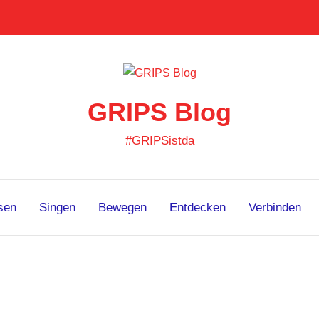
GRIPS Blog
#GRIPSistda
sen
Singen
Bewegen
Entdecken
Verbinden