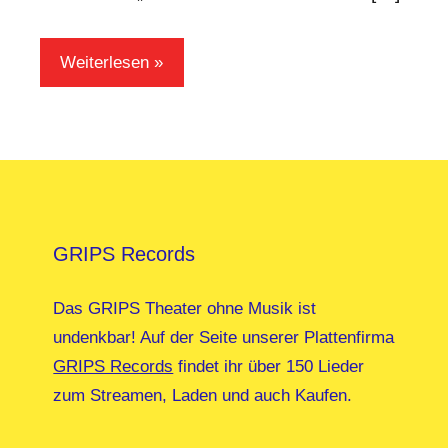
Weiterlesen
GRIPS Records
Das GRIPS Theater ohne Musik ist
undenkbar! Auf der Seite unserer Plattenfirma
GRIPS Records
findet ihr über 150 Lieder
zum Streamen, Laden und auch Kaufen.