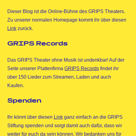
Dieser Blog ist die Online-Bühne des GRIPS Theaters.
Zu unserer normalen Homepage kommt ihr über diesen
Link
zurück.
GRIPS Records
Das GRIPS Theater ohne Musik ist undenkbar! Auf der
Seite unserer Plattenfirma
GRIPS Records
findet ihr
über 150 Lieder zum Streamen, Laden und auch
Kaufen.
Spenden
Ihr könnt über diesen
Link
ganz einfach an die GRIPS
Stiftung spenden und sorgt damit auch dafür, dass wir
weiter für euch da sein können. Wir bedanken uns für